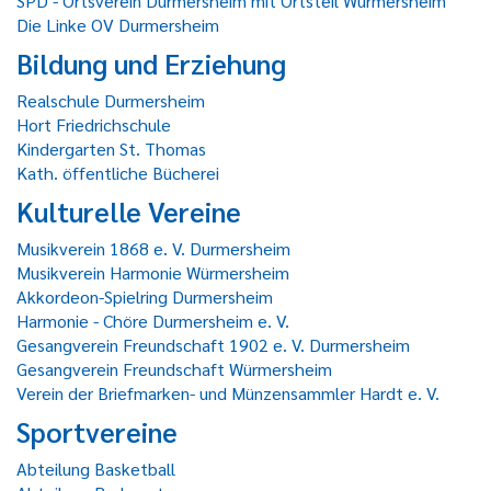
SPD - Ortsverein Durmersheim mit Ortsteil Würmersheim
Die Linke OV Durmersheim
Bildung und Erziehung
Realschule Durmersheim
Hort Friedrichschule
Kindergarten St. Thomas
Kath. öffentliche Bücherei
Kulturelle Vereine
Musikverein 1868 e. V. Durmersheim
Musikverein Harmonie Würmersheim
Akkordeon-Spielring Durmersheim
Harmonie - Chöre Durmersheim e. V.
Gesangverein Freundschaft 1902 e. V. Durmersheim
Gesangverein Freundschaft Würmersheim
Verein der Briefmarken- und Münzensammler Hardt e. V.
Sportvereine
Abteilung Basketball