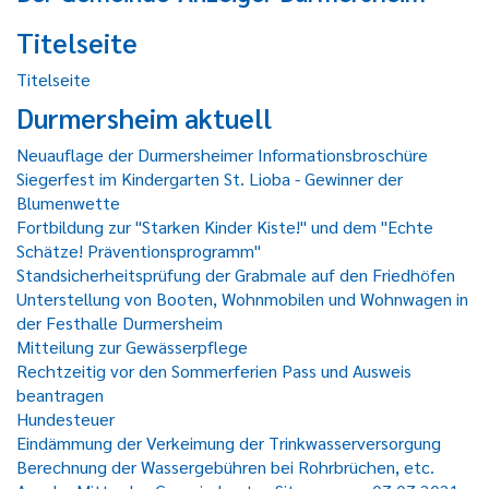
Titelseite
Titelseite
Durmersheim aktuell
Neuauflage der Durmersheimer Informationsbroschüre
Siegerfest im Kindergarten St. Lioba - Gewinner der
Blumenwette
Fortbildung zur "Starken Kinder Kiste!" und dem "Echte
Schätze! Präventionsprogramm"
Standsicherheitsprüfung der Grabmale auf den Friedhöfen
Unterstellung von Booten, Wohnmobilen und Wohnwagen in
der Festhalle Durmersheim
Mitteilung zur Gewässerpflege
Rechtzeitig vor den Sommerferien Pass und Ausweis
beantragen
Hundesteuer
Eindämmung der Verkeimung der Trinkwasserversorgung
Berechnung der Wassergebühren bei Rohrbrüchen, etc.