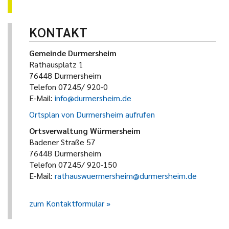
KONTAKT
Gemeinde Durmersheim
Rathausplatz 1
76448 Durmersheim
Telefon 07245/ 920-0
E-Mail:
info@durmersheim.de
Ortsplan von Durmersheim aufrufen
Ortsverwaltung Würmersheim
Badener Straße 57
76448 Durmersheim
Telefon 07245/ 920-150
E-Mail:
rathauswuermersheim@durmersheim.de
zum Kontaktformular