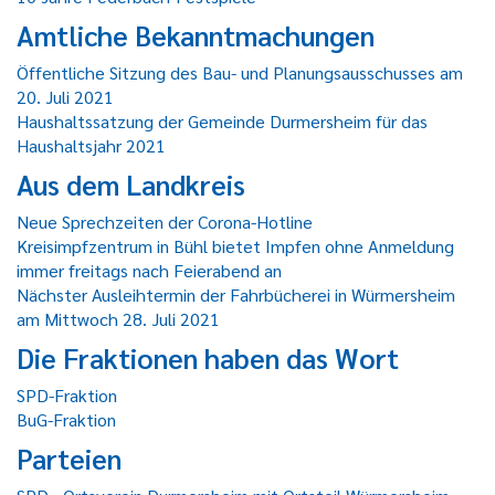
Amtliche Bekanntmachungen
Öffentliche Sitzung des Bau- und Planungsausschusses am
20. Juli 2021
Haushaltssatzung der Gemeinde Durmersheim für das
Haushaltsjahr 2021
Aus dem Landkreis
Neue Sprechzeiten der Corona-Hotline
Kreisimpfzentrum in Bühl bietet Impfen ohne Anmeldung
immer freitags nach Feierabend an
Nächster Ausleihtermin der Fahrbücherei in Würmersheim
am Mittwoch 28. Juli 2021
Die Fraktionen haben das Wort
SPD-Fraktion
BuG-Fraktion
Parteien