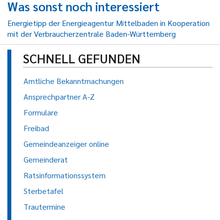
Was sonst noch interessiert
Energietipp der Energieagentur Mittelbaden in Kooperation
mit der Verbraucherzentrale Baden-Württemberg
SCHNELL GEFUNDEN
Amtliche Bekanntmachungen
Ansprechpartner A-Z
Formulare
Freibad
Gemeindeanzeiger online
Gemeinderat
Ratsinformationssystem
Sterbetafel
Trautermine