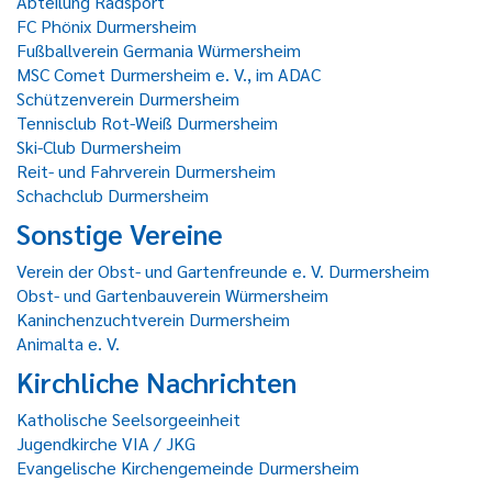
Abteilung Radsport
FC Phönix Durmersheim
Fußballverein Germania Würmersheim
MSC Comet Durmersheim e. V., im ADAC
Schützenverein Durmersheim
Tennisclub Rot-Weiß Durmersheim
Ski-Club Durmersheim
Reit- und Fahrverein Durmersheim
Schachclub Durmersheim
Sonstige Vereine
Verein der Obst- und Gartenfreunde e. V. Durmersheim
Obst- und Gartenbauverein Würmersheim
Kaninchenzuchtverein Durmersheim
Animalta e. V.
Kirchliche Nachrichten
Katholische Seelsorgeeinheit
Jugendkirche VIA / JKG
Evangelische Kirchengemeinde Durmersheim