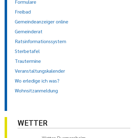
Formulare
Freibad
Gemeindeanzeiger online
Gemeinderat
Ratsinformationssystem
Sterbetafel
Trautermine
Veranstaltungskalender
Wo erledige ich was?
Wohnsitzanmeldung
WETTER