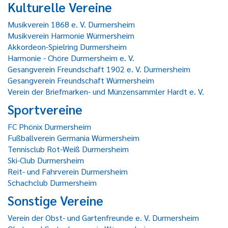
Kulturelle Vereine
Musikverein 1868 e. V. Durmersheim
Musikverein Harmonie Würmersheim
Akkordeon-Spielring Durmersheim
Harmonie - Chöre Durmersheim e. V.
Gesangverein Freundschaft 1902 e. V. Durmersheim
Gesangverein Freundschaft Würmersheim
Verein der Briefmarken- und Münzensammler Hardt e. V.
Sportvereine
FC Phönix Durmersheim
Fußballverein Germania Würmersheim
Tennisclub Rot-Weiß Durmersheim
Ski-Club Durmersheim
Reit- und Fahrverein Durmersheim
Schachclub Durmersheim
Sonstige Vereine
Verein der Obst- und Gartenfreunde e. V. Durmersheim