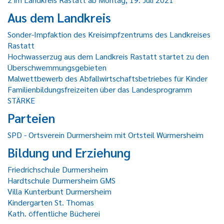
Aus dem Landkreis
Sonder-Impfaktion des Kreisimpfzentrums des Landkreises
Rastatt
Hochwasserzug aus dem Landkreis Rastatt startet zu den
Überschwemmungsgebieten
Malwettbewerb des Abfallwirtschaftsbetriebes für Kinder
Familienbildungsfreizeiten über das Landesprogramm
STÄRKE
Parteien
SPD - Ortsverein Durmersheim mit Ortsteil Würmersheim
Bildung und Erziehung
Friedrichschule Durmersheim
Hardtschule Durmersheim GMS
Villa Kunterbunt Durmersheim
Kindergarten St. Thomas
Kath. öffentliche Bücherei