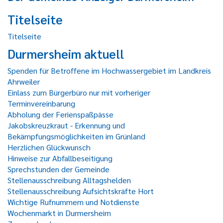
Titelseite
Titelseite
Durmersheim aktuell
Spenden für Betroffene im Hochwassergebiet im Landkreis
Ahrweiler
Einlass zum Bürgerbüro nur mit vorheriger
Terminvereinbarung
Abholung der Ferienspaßpässe
Jakobskreuzkraut - Erkennung und
Bekämpfungsmöglichkeiten im Grünland
Herzlichen Glückwunsch
Hinweise zur Abfallbeseitigung
Sprechstunden der Gemeinde
Stellenausschreibung Alltagshelden
Stellenausschreibung Aufsichtskräfte Hort
Wichtige Rufnummern und Notdienste
Wochenmarkt in Durmersheim