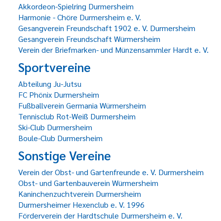
Akkordeon-Spielring Durmersheim
Harmonie - Chöre Durmersheim e. V.
Gesangverein Freundschaft 1902 e. V. Durmersheim
Gesangverein Freundschaft Würmersheim
Verein der Briefmarken- und Münzensammler Hardt e. V.
Sportvereine
Abteilung Ju-Jutsu
FC Phönix Durmersheim
Fußballverein Germania Würmersheim
Tennisclub Rot-Weiß Durmersheim
Ski-Club Durmersheim
Boule-Club Durmersheim
Sonstige Vereine
Verein der Obst- und Gartenfreunde e. V. Durmersheim
Obst- und Gartenbauverein Würmersheim
Kaninchenzuchtverein Durmersheim
Durmersheimer Hexenclub e. V. 1996
Förderverein der Hardtschule Durmersheim e. V.