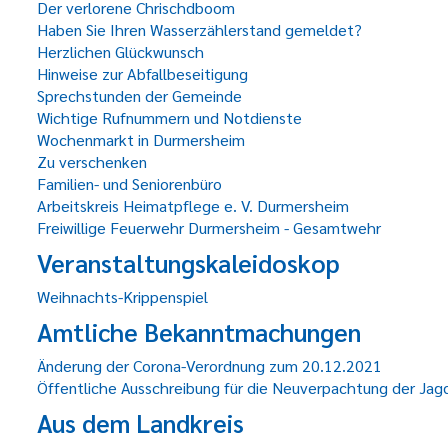
Der verlorene Chrischdboom
Haben Sie Ihren Wasserzählerstand gemeldet?
Herzlichen Glückwunsch
Hinweise zur Abfallbeseitigung
Sprechstunden der Gemeinde
Wichtige Rufnummern und Notdienste
Wochenmarkt in Durmersheim
Zu verschenken
Familien- und Seniorenbüro
Arbeitskreis Heimatpflege e. V. Durmersheim
Freiwillige Feuerwehr Durmersheim - Gesamtwehr
Veranstaltungskaleidoskop
Weihnachts-Krippenspiel
Amtliche Bekanntmachungen
Änderung der Corona-Verordnung zum 20.12.2021
Öffentliche Ausschreibung für die Neuverpachtung der Ja
Aus dem Landkreis