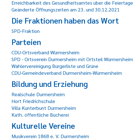
Erreichbarkeit des Gesundheitsamtes über die Feiertage
Geänderte Öffnungszeiten am 23. und 30.12.2021
Die Fraktionen haben das Wort
SPD-Fraktion
Parteien
CDU-Ortsverband Würmersheim
SPD - Ortsverein Durmersheim mit Ortsteil Würmersheim
Wählervereinigung Bürgerliste und Grüne
CDU-Gemeindeverband Durmersheim-Würmersheim
Bildung und Erziehung
Realschule Durmersheim
Hort Friedrichschule
Villa Kunterbunt Durmersheim
Kath. öffentliche Bücherei
Kulturelle Vereine
Musikverein 1868 e. V. Durmersheim