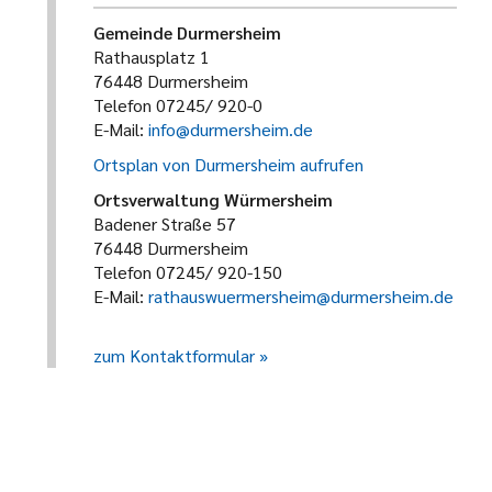
Gemeinde Durmersheim
Rathausplatz 1
76448 Durmersheim
Telefon 07245/ 920-0
E-Mail:
info@durmersheim.de
Ortsplan von Durmersheim aufrufen
Ortsverwaltung Würmersheim
Badener Straße 57
76448 Durmersheim
Telefon 07245/ 920-150
E-Mail:
rathauswuermersheim@durmersheim.de
zum Kontaktformular