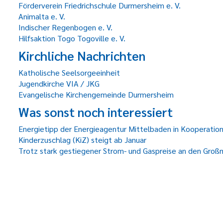
Förderverein Friedrichschule Durmersheim e. V.
Animalta e. V.
Indischer Regenbogen e. V.
Hilfsaktion Togo Togoville e. V.
Kirchliche Nachrichten
Katholische Seelsorgeeinheit
Jugendkirche VIA / JKG
Evangelische Kirchengemeinde Durmersheim
Was sonst noch interessiert
Energietipp der Energieagentur Mittelbaden in Kooperati
Kinderzuschlag (KiZ) steigt ab Januar
Trotz stark gestiegener Strom- und Gaspreise an den Groß