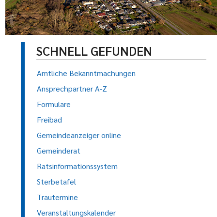
SCHNELL GEFUNDEN
Amtliche Bekanntmachungen
Ansprechpartner A-Z
Formulare
Freibad
Gemeindeanzeiger online
Gemeinderat
Ratsinformationssystem
Sterbetafel
Trautermine
Veranstaltungskalender