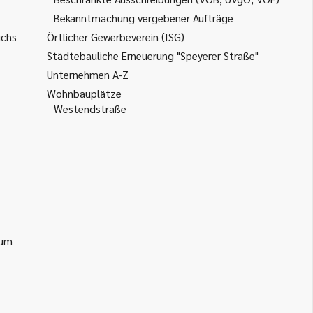
Bekanntmachung vergebener Aufträge
uchs
Örtlicher Gewerbeverein (ISG)
Städtebauliche Erneuerung "Speyerer Straße"
Unternehmen A-Z
Wohnbauplätze
Westendstraße
ium