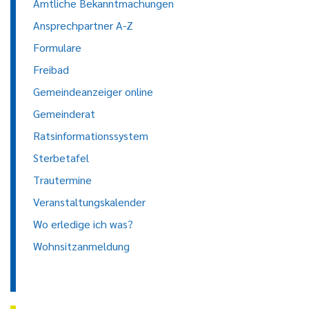
Amtliche Bekanntmachungen
Ansprechpartner A-Z
Formulare
Freibad
Gemeindeanzeiger online
Gemeinderat
Ratsinformationssystem
Sterbetafel
Trautermine
Veranstaltungskalender
Wo erledige ich was?
Wohnsitzanmeldung