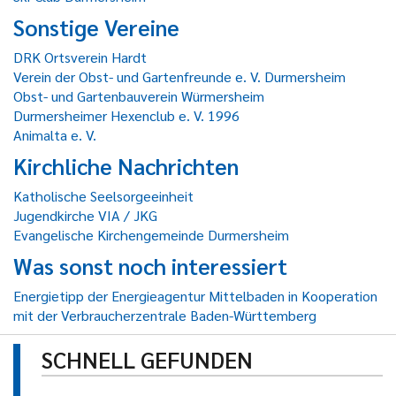
Sonstige Vereine
DRK Ortsverein Hardt
Verein der Obst- und Gartenfreunde e. V. Durmersheim
Obst- und Gartenbauverein Würmersheim
Durmersheimer Hexenclub e. V. 1996
Animalta e. V.
Kirchliche Nachrichten
Katholische Seelsorgeeinheit
Jugendkirche VIA / JKG
Evangelische Kirchengemeinde Durmersheim
Was sonst noch interessiert
Energietipp der Energieagentur Mittelbaden in Kooperation
mit der Verbraucherzentrale Baden-Württemberg
SCHNELL GEFUNDEN