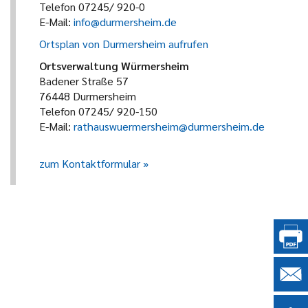
Telefon 07245/ 920-0
E-Mail:
info@durmersheim.de
Ortsplan von Durmersheim aufrufen
Ortsverwaltung Würmersheim
Badener Straße 57
76448 Durmersheim
Telefon 07245/ 920-150
E-Mail:
rathauswuermersheim@durmersheim.de
zum Kontaktformular