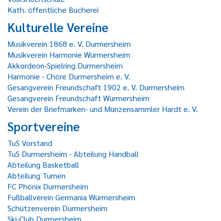
Kath. öffentliche Bücherei
Kulturelle Vereine
Musikverein 1868 e. V. Durmersheim
Musikverein Harmonie Würmersheim
Akkordeon-Spielring Durmersheim
Harmonie - Chöre Durmersheim e. V.
Gesangverein Freundschaft 1902 e. V. Durmersheim
Gesangverein Freundschaft Würmersheim
Verein der Briefmarken- und Münzensammler Hardt e. V.
Sportvereine
TuS Vorstand
TuS Durmersheim - Abteilung Handball
Abteilung Basketball
Abteilung Turnen
FC Phönix Durmersheim
Fußballverein Germania Würmersheim
Schützenverein Durmersheim
Ski-Club Durmersheim