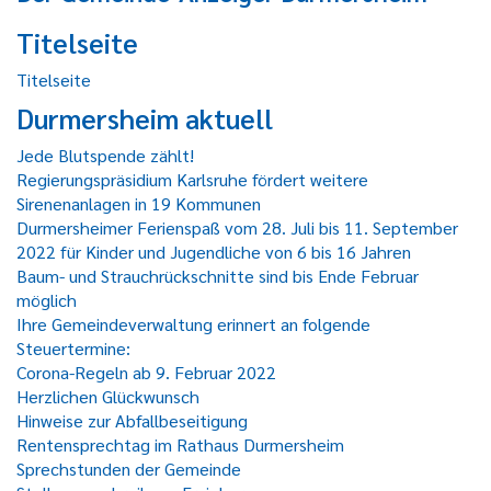
Titelseite
Titelseite
Durmersheim aktuell
Jede Blutspende zählt!
Regierungspräsidium Karlsruhe fördert weitere
Sirenenanlagen in 19 Kommunen
Durmersheimer Ferienspaß vom 28. Juli bis 11. September
2022 für Kinder und Jugendliche von 6 bis 16 Jahren
Baum- und Strauchrückschnitte sind bis Ende Februar
möglich
Ihre Gemeindeverwaltung erinnert an folgende
Steuertermine:
Corona-Regeln ab 9. Februar 2022
Herzlichen Glückwunsch
Hinweise zur Abfallbeseitigung
Rentensprechtag im Rathaus Durmersheim
Sprechstunden der Gemeinde