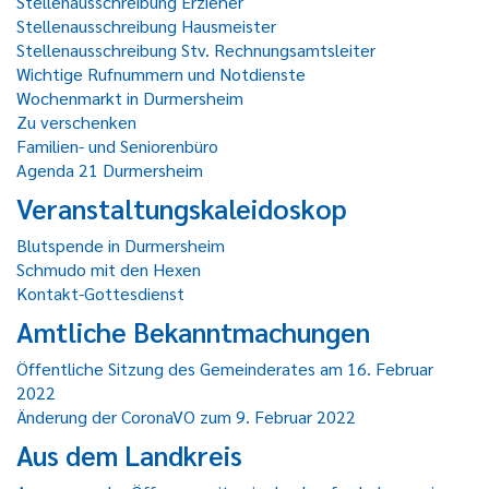
Stellenausschreibung Erzieher
Stellenausschreibung Hausmeister
Stellenausschreibung Stv. Rechnungsamtsleiter
Wichtige Rufnummern und Notdienste
Wochenmarkt in Durmersheim
Zu verschenken
Familien- und Seniorenbüro
Agenda 21 Durmersheim
Veranstaltungskaleidoskop
Blutspende in Durmersheim
Schmudo mit den Hexen
Kontakt-Gottesdienst
Amtliche Bekanntmachungen
Öffentliche Sitzung des Gemeinderates am 16. Februar
2022
Änderung der CoronaVO zum 9. Februar 2022
Aus dem Landkreis