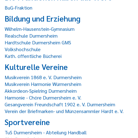
BuG-Fraktion
Bildung und Erziehung
Wilhelm-Hausenstein-Gymnasium
Realschule Durmersheim
Hardtschule Durmersheim GMS
Volkshochschule
Kath. öffentliche Bücherei
Kulturelle Vereine
Musikverein 1868 e. V. Durmersheim
Musikverein Harmonie Würmersheim
Akkordeon-Spielring Durmersheim
Harmonie - Chöre Durmersheim e. V.
Gesangverein Freundschaft 1902 e. V. Durmersheim
Verein der Briefmarken- und Münzensammler Hardt e. V.
Sportvereine
TuS Durmersheim - Abteilung Handball