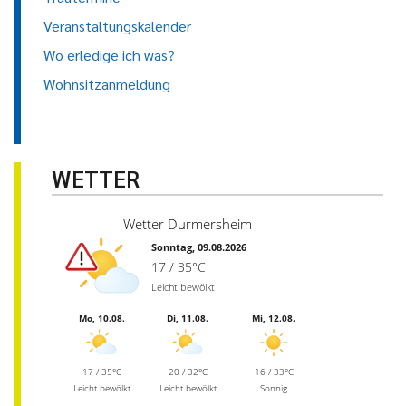
Veranstaltungskalender
Wo erledige ich was?
Wohnsitzanmeldung
WETTER
Wetter Durmersheim
Sonntag, 09.08.2026
17 / 35°C
Leicht bewölkt
Mo, 10.08.
Di, 11.08.
Mi, 12.08.
17 / 35°C
20 / 32°C
16 / 33°C
Leicht bewölkt
Leicht bewölkt
Sonnig