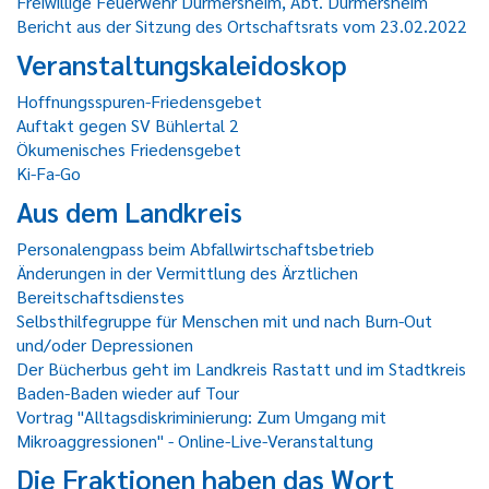
Freiwillige Feuerwehr Durmersheim, Abt. Durmersheim
Bericht aus der Sitzung des Ortschaftsrats vom 23.02.2022
Veranstaltungskaleidoskop
Hoffnungsspuren-Friedensgebet
Auftakt gegen SV Bühlertal 2
Ökumenisches Friedensgebet
Ki-Fa-Go
Aus dem Landkreis
Personalengpass beim Abfallwirtschaftsbetrieb
Änderungen in der Vermittlung des Ärztlichen
Bereitschaftsdienstes
Selbsthilfegruppe für Menschen mit und nach Burn-Out
und/oder Depressionen
Der Bücherbus geht im Landkreis Rastatt und im Stadtkreis
Baden-Baden wieder auf Tour
Vortrag "Alltagsdiskriminierung: Zum Umgang mit
Mikroaggressionen" - Online-Live-Veranstaltung
Die Fraktionen haben das Wort