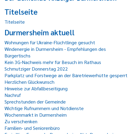
Titelseite
Titelseite
Durmersheim aktuell
Wohnungen für Ukraine-Flüchtlinge gesucht
Windenergie in Durmersheim - Empfehlungen des
Bürgertischs
Kein 3G-Nachweis mehr für Besuch im Rathaus
Schmutziger Donnerstag 2022
Parkplatz und Forstwege an der Bäretriewerhütte gesperrt
Herzlichen Glückwunsch
Hinweise zur Abfallbeseitigung
Nachruf
Sprechstunden der Gemeinde
Wichtige Rufnummern und Notdienste
Wochenmarkt in Durmersheim
Zu verschenken
Familien- und Seniorenbüro