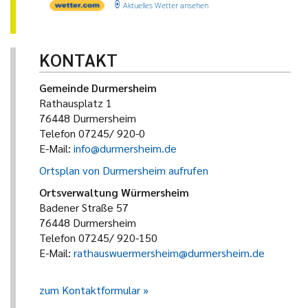
Aktuelles Wetter ansehen
KONTAKT
Gemeinde Durmersheim
Rathausplatz 1
76448 Durmersheim
Telefon 07245/ 920-0
E-Mail:
info@durmersheim.de
Ortsplan von Durmersheim aufrufen
Ortsverwaltung Würmersheim
Badener Straße 57
76448 Durmersheim
Telefon 07245/ 920-150
E-Mail:
rathauswuermersheim@durmersheim.de
zum Kontaktformular