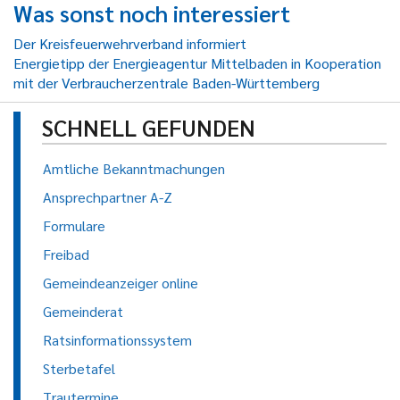
Was sonst noch interessiert
Der Kreisfeuerwehrverband informiert
Energietipp der Energieagentur Mittelbaden in Kooperation
mit der Verbraucherzentrale Baden-Württemberg
SCHNELL GEFUNDEN
Amtliche Bekanntmachungen
Ansprechpartner A-Z
Formulare
Freibad
Gemeindeanzeiger online
Gemeinderat
Ratsinformationssystem
Sterbetafel
Trautermine