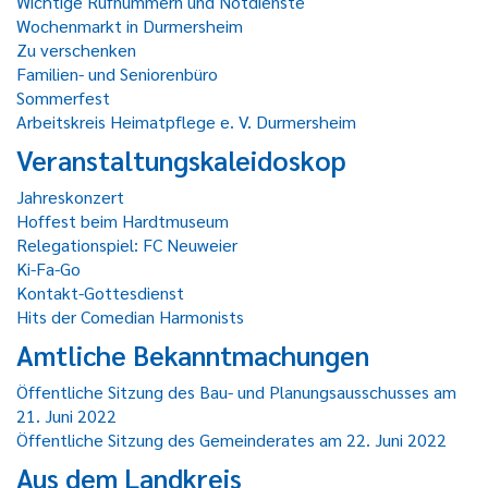
Wichtige Rufnummern und Notdienste
Wochenmarkt in Durmersheim
Zu verschenken
Familien- und Seniorenbüro
Sommerfest
Arbeitskreis Heimatpflege e. V. Durmersheim
Veranstaltungskaleidoskop
Jahreskonzert
Hoffest beim Hardtmuseum
Relegationspiel: FC Neuweier
Ki-Fa-Go
Kontakt-Gottesdienst
Hits der Comedian Harmonists
Amtliche Bekanntmachungen
Öffentliche Sitzung des Bau- und Planungsausschusses am
21. Juni 2022
Öffentliche Sitzung des Gemeinderates am 22. Juni 2022
Aus dem Landkreis