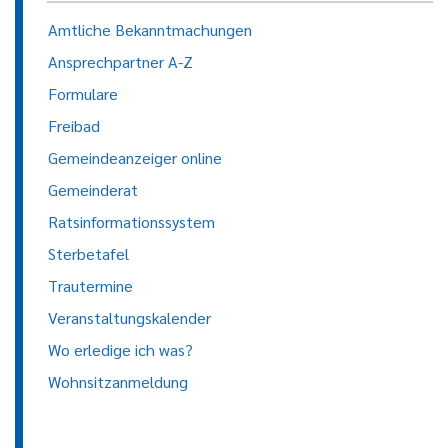
Amtliche Bekanntmachungen
Ansprechpartner A-Z
Formulare
Freibad
Gemeindeanzeiger online
Gemeinderat
Ratsinformationssystem
Sterbetafel
Trautermine
Veranstaltungskalender
Wo erledige ich was?
Wohnsitzanmeldung