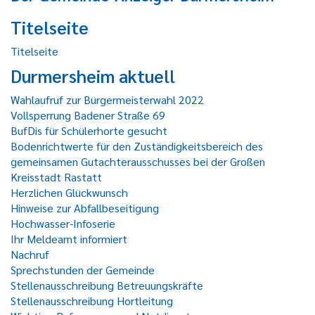
Titelseite
Titelseite
Durmersheim aktuell
Wahlaufruf zur Bürgermeisterwahl 2022
Vollsperrung Badener Straße 69
BufDis für Schülerhorte gesucht
Bodenrichtwerte für den Zuständigkeitsbereich des
gemeinsamen Gutachterausschusses bei der Großen
Kreisstadt Rastatt
Herzlichen Glückwunsch
Hinweise zur Abfallbeseitigung
Hochwasser-Infoserie
Ihr Meldeamt informiert
Nachruf
Sprechstunden der Gemeinde
Stellenausschreibung Betreuungskräfte
Stellenausschreibung Hortleitung