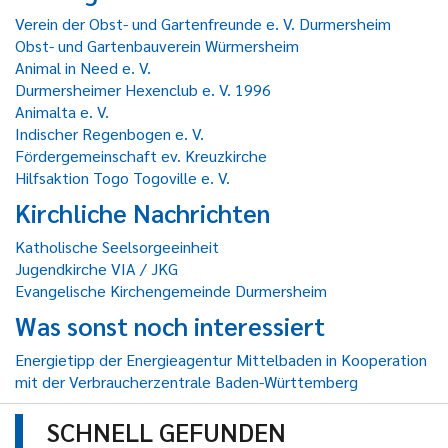
Verein der Obst- und Gartenfreunde e. V. Durmersheim
Obst- und Gartenbauverein Würmersheim
Animal in Need e. V.
Durmersheimer Hexenclub e. V. 1996
Animalta e. V.
Indischer Regenbogen e. V.
Fördergemeinschaft ev. Kreuzkirche
Hilfsaktion Togo Togoville e. V.
Kirchliche Nachrichten
Katholische Seelsorgeeinheit
Jugendkirche VIA / JKG
Evangelische Kirchengemeinde Durmersheim
Was sonst noch interessiert
Energietipp der Energieagentur Mittelbaden in Kooperation
mit der Verbraucherzentrale Baden-Württemberg
SCHNELL GEFUNDEN