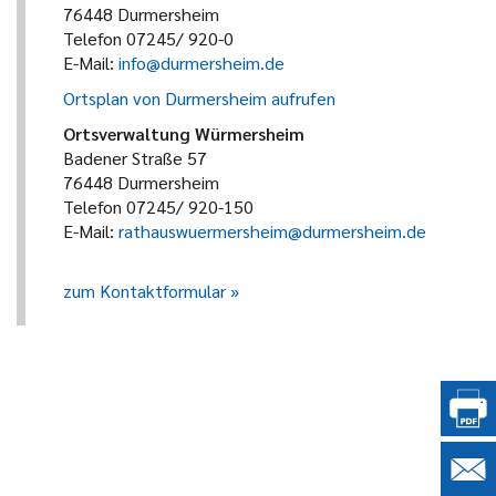
76448 Durmersheim
Telefon 07245/ 920-0
E-Mail:
info@durmersheim.de
Ortsplan von Durmersheim aufrufen
Ortsverwaltung Würmersheim
Badener Straße 57
76448 Durmersheim
Telefon 07245/ 920-150
E-Mail:
rathauswuermersheim@durmersheim.de
zum Kontaktformular