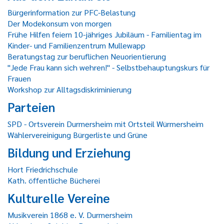
Bürgerinformation zur PFC-Belastung
Der Modekonsum von morgen
Frühe Hilfen feiern 10-jähriges Jubiläum - Familientag im
Kinder- und Familienzentrum Mullewapp
Beratungstag zur beruflichen Neuorientierung
"Jede Frau kann sich wehren!" - Selbstbehauptungskurs für
Frauen
Workshop zur Alltagsdiskriminierung
Parteien
SPD - Ortsverein Durmersheim mit Ortsteil Würmersheim
Wählervereinigung Bürgerliste und Grüne
Bildung und Erziehung
Hort Friedrichschule
Kath. öffentliche Bücherei
Kulturelle Vereine
Musikverein 1868 e. V. Durmersheim