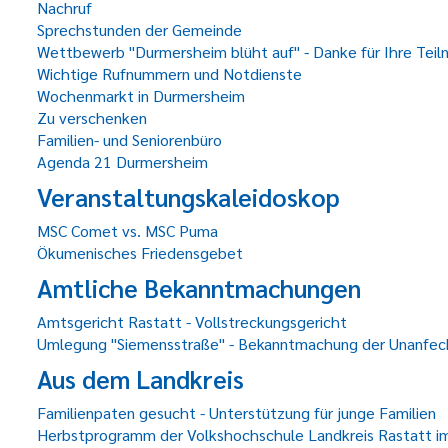
Nachruf
Sprechstunden der Gemeinde
Wettbewerb "Durmersheim blüht auf" - Danke für Ihre Teil
Wichtige Rufnummern und Notdienste
Wochenmarkt in Durmersheim
Zu verschenken
Familien- und Seniorenbüro
Agenda 21 Durmersheim
Veranstaltungskaleidoskop
MSC Comet vs. MSC Puma
Ökumenisches Friedensgebet
Amtliche Bekanntmachungen
Amtsgericht Rastatt - Vollstreckungsgericht
Umlegung "Siemensstraße" - Bekanntmachung der Unanfec
Aus dem Landkreis
Familienpaten gesucht - Unterstützung für junge Familien
Herbstprogramm der Volkshochschule Landkreis Rastatt im