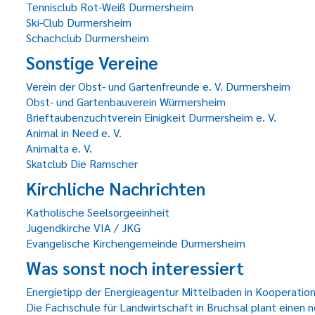
Tennisclub Rot-Weiß Durmersheim
Ski-Club Durmersheim
Schachclub Durmersheim
Sonstige Vereine
Verein der Obst- und Gartenfreunde e. V. Durmersheim
Obst- und Gartenbauverein Würmersheim
Brieftaubenzuchtverein Einigkeit Durmersheim e. V.
Animal in Need e. V.
Animalta e. V.
Skatclub Die Ramscher
Kirchliche Nachrichten
Katholische Seelsorgeeinheit
Jugendkirche VIA / JKG
Evangelische Kirchengemeinde Durmersheim
Was sonst noch interessiert
Energietipp der Energieagentur Mittelbaden in Kooperati
Die Fachschule für Landwirtschaft in Bruchsal plant einen ne