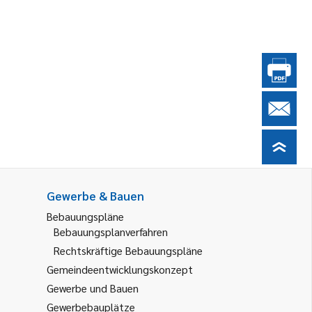
Gewerbe & Bauen
Bebauungspläne
Bebauungsplanverfahren
Rechtskräftige Bebauungspläne
Gemeindeentwicklungskonzept
Gewerbe und Bauen
Gewerbebauplätze