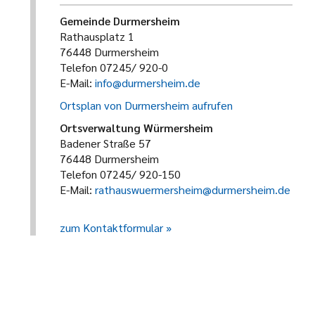
Gemeinde Durmersheim
Rathausplatz 1
76448 Durmersheim
Telefon 07245/ 920-0
E-Mail:
info@durmersheim.de
Ortsplan von Durmersheim aufrufen
Ortsverwaltung Würmersheim
Badener Straße 57
76448 Durmersheim
Telefon 07245/ 920-150
E-Mail:
rathauswuermersheim@durmersheim.de
zum Kontaktformular