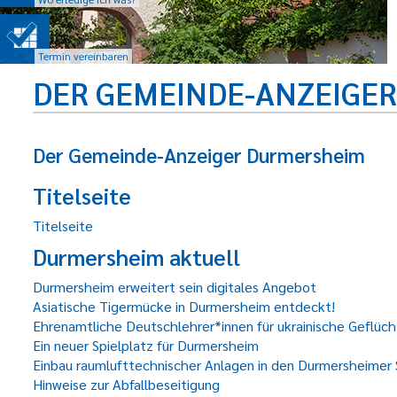
Termin vereinbaren
DER GEMEINDE-ANZEIGE
Der Gemeinde-Anzeiger Durmersheim
Titelseite
Titelseite
Durmersheim aktuell
Durmersheim erweitert sein digitales Angebot
Asiatische Tigermücke in Durmersheim entdeckt!
Ehrenamtliche Deutschlehrer*innen für ukrainische Geflüc
Ein neuer Spielplatz für Durmersheim
Einbau raumlufttechnischer Anlagen in den Durmersheimer
Hinweise zur Abfallbeseitigung