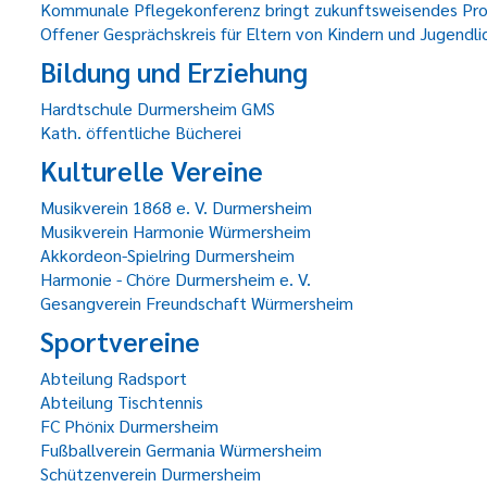
Kommunale Pflegekonferenz bringt zukunftsweisendes Proj
Offener Gesprächskreis für Eltern von Kindern und Jugendli
Bildung und Erziehung
Hardtschule Durmersheim GMS
Kath. öffentliche Bücherei
Kulturelle Vereine
Musikverein 1868 e. V. Durmersheim
Musikverein Harmonie Würmersheim
Akkordeon-Spielring Durmersheim
Harmonie - Chöre Durmersheim e. V.
Gesangverein Freundschaft Würmersheim
Sportvereine
Abteilung Radsport
Abteilung Tischtennis
FC Phönix Durmersheim
Fußballverein Germania Würmersheim
Schützenverein Durmersheim