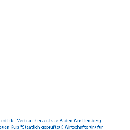
on mit der Verbraucherzentrale Baden-Württemberg
uen Kurs "Staatlich geprüfte(r) Wirtschafter(in) für