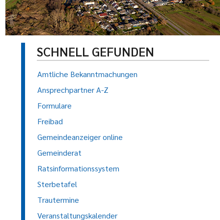
SCHNELL GEFUNDEN
Amtliche Bekanntmachungen
Ansprechpartner A-Z
Formulare
Freibad
Gemeindeanzeiger online
Gemeinderat
Ratsinformationssystem
Sterbetafel
Trautermine
Veranstaltungskalender