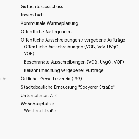
Gutachterausschuss
Innenstadt
Kommunale Wärmeplanung
Öffentliche Auslegungen
Öffentliche Ausschreibungen / vergebene Aufträge
Öffentliche Ausschreibungen (VOB, VgV, UVgO,
VOF)
Beschränkte Ausschreibungen (VOB, UVgO, VOF)
Bekanntmachung vergebener Aufträge
uchs
Örtlicher Gewerbeverein (ISG)
Städtebauliche Erneuerung "Speyerer Straße"
Unternehmen A-Z
Wohnbauplätze
Westendstraße