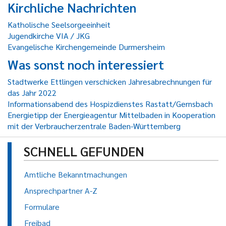
Kirchliche Nachrichten
Katholische Seelsorgeeinheit
Jugendkirche VIA / JKG
Evangelische Kirchengemeinde Durmersheim
Was sonst noch interessiert
Stadtwerke Ettlingen verschicken Jahresabrechnungen für
das Jahr 2022
Informationsabend des Hospizdienstes Rastatt/Gernsbach
Energietipp der Energieagentur Mittelbaden in Kooperation
mit der Verbraucherzentrale Baden-Württemberg
SCHNELL GEFUNDEN
Amtliche Bekanntmachungen
Ansprechpartner A-Z
Formulare
Freibad