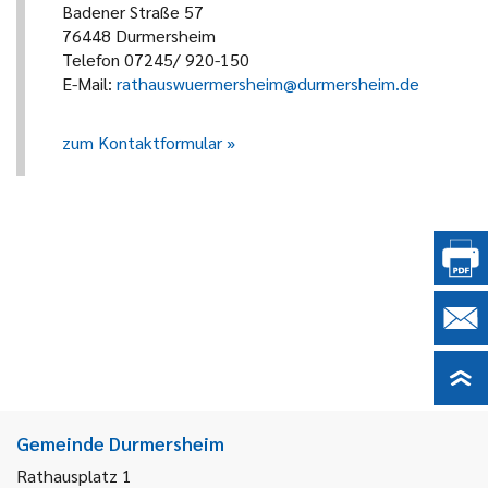
Badener Straße 57
76448 Durmersheim
Telefon 07245/ 920-150
E-Mail:
rathauswuermersheim@durmersheim.de
zum Kontaktformular
Gemeinde Durmersheim
Rathausplatz 1