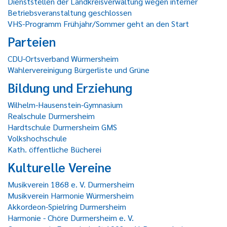
Dienststellen der Landkreisverwaltung wegen interner
Betriebsveranstaltung geschlossen
VHS-Programm Frühjahr/Sommer geht an den Start
Parteien
CDU-Ortsverband Würmersheim
Wählervereinigung Bürgerliste und Grüne
Bildung und Erziehung
Wilhelm-Hausenstein-Gymnasium
Realschule Durmersheim
Hardtschule Durmersheim GMS
Volkshochschule
Kath. öffentliche Bücherei
Kulturelle Vereine
Musikverein 1868 e. V. Durmersheim
Musikverein Harmonie Würmersheim
Akkordeon-Spielring Durmersheim
Harmonie - Chöre Durmersheim e. V.