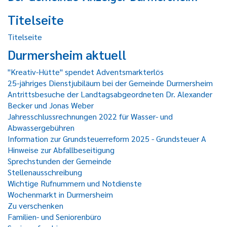
Titelseite
Titelseite
Durmersheim aktuell
"Kreativ-Hütte" spendet Adventsmarkterlös
25-jähriges Dienstjubiläum bei der Gemeinde Durmersheim
Antrittsbesuche der Landtagsabgeordneten Dr. Alexander
Becker und Jonas Weber
Jahresschlussrechnungen 2022 für Wasser- und
Abwassergebühren
Information zur Grundsteuerreform 2025 - Grundsteuer A
Hinweise zur Abfallbeseitigung
Sprechstunden der Gemeinde
Stellenausschreibung
Wichtige Rufnummern und Notdienste
Wochenmarkt in Durmersheim
Zu verschenken
Familien- und Seniorenbüro