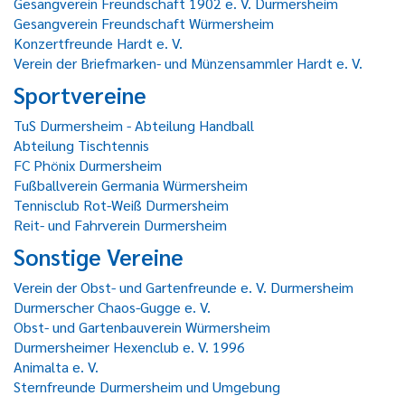
Gesangverein Freundschaft 1902 e. V. Durmersheim
Gesangverein Freundschaft Würmersheim
Konzertfreunde Hardt e. V.
Verein der Briefmarken- und Münzensammler Hardt e. V.
Sportvereine
TuS Durmersheim - Abteilung Handball
Abteilung Tischtennis
FC Phönix Durmersheim
Fußballverein Germania Würmersheim
Tennisclub Rot-Weiß Durmersheim
Reit- und Fahrverein Durmersheim
Sonstige Vereine
Verein der Obst- und Gartenfreunde e. V. Durmersheim
Durmerscher Chaos-Gugge e. V.
Obst- und Gartenbauverein Würmersheim
Durmersheimer Hexenclub e. V. 1996
Animalta e. V.
Sternfreunde Durmersheim und Umgebung