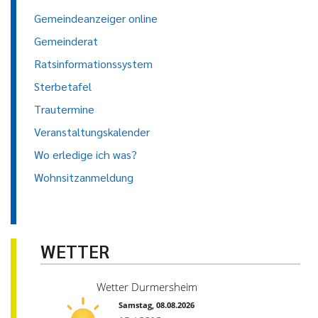
Gemeindeanzeiger online
Gemeinderat
Ratsinformationssystem
Sterbetafel
Trautermine
Veranstaltungskalender
Wo erledige ich was?
Wohnsitzanmeldung
WETTER
Wetter Durmersheim
Samstag, 08.08.2026