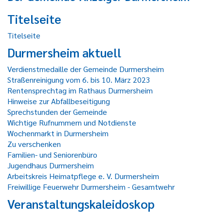
Titelseite
Titelseite
Durmersheim aktuell
Verdienstmedaille der Gemeinde Durmersheim
Straßenreinigung vom 6. bis 10. März 2023
Rentensprechtag im Rathaus Durmersheim
Hinweise zur Abfallbeseitigung
Sprechstunden der Gemeinde
Wichtige Rufnummern und Notdienste
Wochenmarkt in Durmersheim
Zu verschenken
Familien- und Seniorenbüro
Jugendhaus Durmersheim
Arbeitskreis Heimatpflege e. V. Durmersheim
Freiwillige Feuerwehr Durmersheim - Gesamtwehr
Veranstaltungskaleidoskop