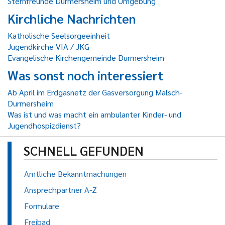
Sternfreunde Durmersheim und Umgebung
Kirchliche Nachrichten
Katholische Seelsorgeeinheit
Jugendkirche VIA / JKG
Evangelische Kirchengemeinde Durmersheim
Was sonst noch interessiert
Ab April im Erdgasnetz der Gasversorgung Malsch-
Durmersheim
Was ist und was macht ein ambulanter Kinder- und
Jugendhospizdienst?
SCHNELL GEFUNDEN
Amtliche Bekanntmachungen
Ansprechpartner A-Z
Formulare
Freibad