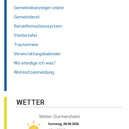
Gemeindeanzeiger online
Gemeinderat
Ratsinformationssystem
Sterbetafel
Trautermine
Veranstaltungskalender
Wo erledige ich was?
Wohnsitzanmeldung
WETTER
Wetter Durmersheim
Samstag, 08.08.2026