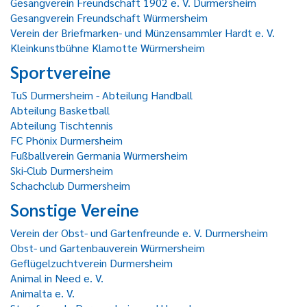
Gesangverein Freundschaft 1902 e. V. Durmersheim
Gesangverein Freundschaft Würmersheim
Verein der Briefmarken- und Münzensammler Hardt e. V.
Kleinkunstbühne Klamotte Würmersheim
Sportvereine
TuS Durmersheim - Abteilung Handball
Abteilung Basketball
Abteilung Tischtennis
FC Phönix Durmersheim
Fußballverein Germania Würmersheim
Ski-Club Durmersheim
Schachclub Durmersheim
Sonstige Vereine
Verein der Obst- und Gartenfreunde e. V. Durmersheim
Obst- und Gartenbauverein Würmersheim
Geflügelzuchtverein Durmersheim
Animal in Need e. V.
Animalta e. V.