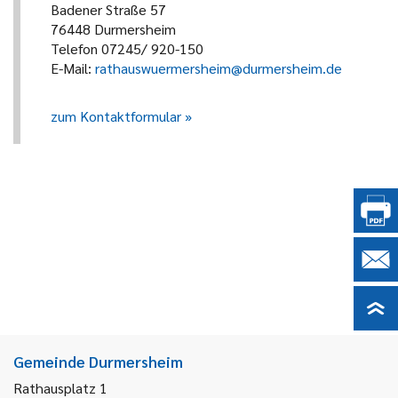
Badener Straße 57
76448 Durmersheim
Telefon 07245/ 920-150
E-Mail:
rathauswuermersheim@durmersheim.de
zum Kontaktformular
Gemeinde Durmersheim
Rathausplatz 1