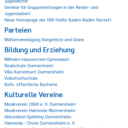
Jugendliche
Seminar für Gruppenleitungen in der Kinder- und
Jugendarbeit
Neue Homepage der IBB-Stelle Baden-Baden Rastatt
Parteien
Wählervereinigung Bürgerliste und Grüne
Bildung und Erziehung
Wilhelm-Hausenstein-Gymnasium
Realschule Durmersheim
Villa Kunterbunt Durmersheim
Volkshochschule
Kath. öffentliche Bücherei
Kulturelle Vereine
Musikverein 1868 e. V. Durmersheim
Musikverein Harmonie Würmersheim
Akkordeon-Spielring Durmersheim
Harmonie - Chöre Durmersheim e. V.