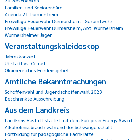
Zu verschenken
Familien- und Seniorenbüro
Agenda 21 Durmersheim
Freiwillige Feuerwehr Durmersheim - Gesamtwehr
Freiwillige Feuerwehr Durmersheim, Abt. Würmersheim
Würmersheimer Jäger
Veranstaltungskaleidoskop
Jahreskonzert
Ubstadt vs. Comet
Ökumenisches Friedensgebet
Amtliche Bekanntmachungen
Schöffenwahl und Jugendschöffenwahl 2023
Beschränkte Ausschreibung
Aus dem Landkreis
Landkreis Rastatt startet mit dem European Energy Award
Alkoholmissbrauch während der Schwangerschaft -
Fortbildung für pädagogische Fachkräfte