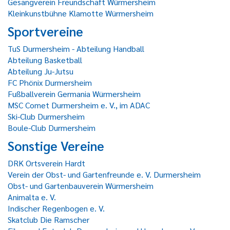
Gesangverein Freundschaft Würmersheim
Kleinkunstbühne Klamotte Würmersheim
Sportvereine
TuS Durmersheim - Abteilung Handball
Abteilung Basketball
Abteilung Ju-Jutsu
FC Phönix Durmersheim
Fußballverein Germania Würmersheim
MSC Comet Durmersheim e. V., im ADAC
Ski-Club Durmersheim
Boule-Club Durmersheim
Sonstige Vereine
DRK Ortsverein Hardt
Verein der Obst- und Gartenfreunde e. V. Durmersheim
Obst- und Gartenbauverein Würmersheim
Animalta e. V.
Indischer Regenbogen e. V.
Skatclub Die Ramscher