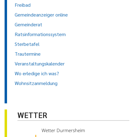
Freibad
Gemeindeanzeiger online
Gemeinderat
Ratsinformationssystem
Sterbetafel
Trautermine
Veranstaltungskalender
Wo erledige ich was?
Wohnsitzanmeldung
WETTER
Wetter Durmersheim