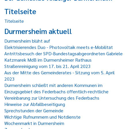
Titelseite
Titelseite
Durmersheim aktuell
Durmersheim blüht auf
Elektrisierendes Duo - Photovoltaik meets e-Mobilität
Antrittsbesuch der SPD-Bundestagsabgeordneten Gabriele
Katzmarek MdB im Durmersheimer Rathaus
Straßenreinigung vom 17. bis 21. April 2023
Aus der Mitte des Gemeinderates - Sitzung vom 5. April
2023
Durmersheim schließt mit anderen Kommunen im
Einzugsgebiet des Federbachs öffentlich-rechtliche
Vereinbarung zur Untersuchung des Federbachs
Hinweise zur Abfallbeseitigung
Sprechstunden der Gemeinde
Wichtige Rufnummern und Notdienste
Wochenmarkt in Durmersheim