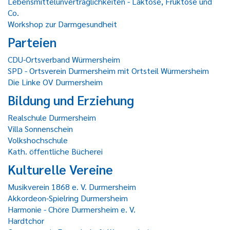
Lebensmittelunverträglichkeiten - Laktose, Fruktose und
Co.
Workshop zur Darmgesundheit
Parteien
CDU-Ortsverband Würmersheim
SPD - Ortsverein Durmersheim mit Ortsteil Würmersheim
Die Linke OV Durmersheim
Bildung und Erziehung
Realschule Durmersheim
Villa Sonnenschein
Volkshochschule
Kath. öffentliche Bücherei
Kulturelle Vereine
Musikverein 1868 e. V. Durmersheim
Akkordeon-Spielring Durmersheim
Harmonie - Chöre Durmersheim e. V.
Hardtchor