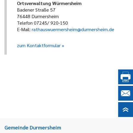
Ortsverwaltung Würmersheim
Badener Straße 57
76448 Durmersheim
Telefon 07245/ 920-150
E-Mail:
rathauswuermersheim@durmersheim.de
zum Kontaktformular
Gemeinde Durmersheim