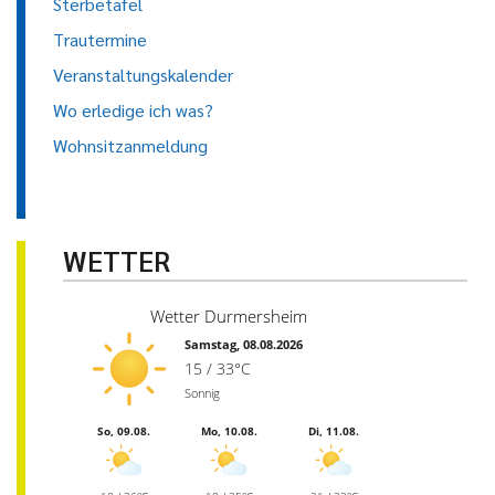
Sterbetafel
Trautermine
Veranstaltungskalender
Wo erledige ich was?
Wohnsitzanmeldung
WETTER
Wetter Durmersheim
Samstag, 08.08.2026
15 / 33°C
Sonnig
So, 09.08.
Mo, 10.08.
Di, 11.08.