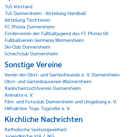
TuS Vorstand
TuS Durmersheim - Abteilung Handball
Abteilung Tischtennis
FC Phönix Durmersheim
Förderverein der Fußballjugend des FC Phönix 06
Fußballverein Germania Würmersheim
Ski-Club Durmersheim
Schachclub Durmersheim
Sonstige Vereine
Verein der Obst- und Gartenfreunde e. V. Durmersheim
Obst- und Gartenbauverein Würmersheim
Kaninchenzuchtverein Durmersheim
Animalta e. V.
Film- und Fotoclub Durmersheim und Umgebung e. V.
Hilfsaktion Togo Togoville e. V.
Kirchliche Nachrichten
Katholische Seelsorgeeinheit
Jugendkirche VIA / JKG