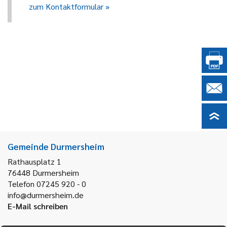
zum Kontaktformular
Gemeinde Durmersheim
Rathausplatz 1
76448
Durmersheim
Telefon 07245 920 - 0
info@durmersheim.de
E-Mail schreiben