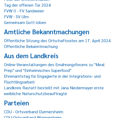
Tag der offenen Tür 2024
FVW II - FV Sandweier
FVW - SV Ulm
Gemeinsam Gott loben
Amtliche Bekanntmachungen
Öffentliche Sitzung des Ortschaftsrates am 17. April 2024
Öffentliche Bekanntmachung
Aus dem Landkreis
Online-Veranstaltungen des Ernährungsforums zu "Meal
Prep" und "Einheimisches Superfood"
Ehrenamtstag für Engagierte in der Integrations- und
Flüchtlingsarbeit
Landkreis Rastatt bestellt mit Jana Niedermayer erste
weibliche Naturschutzbeauftragte
Parteien
CDU - Ortsverband Durmersheim
CDU-Ortsverband Würmersheim