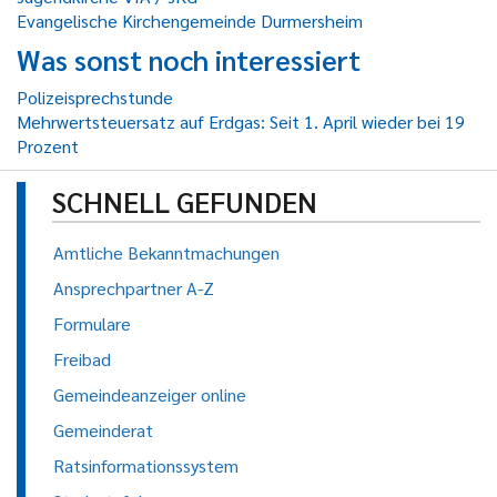
Evangelische Kirchengemeinde Durmersheim
Was sonst noch interessiert
Polizeisprechstunde
Mehrwertsteuersatz auf Erdgas: Seit 1. April wieder bei 19
Prozent
SCHNELL GEFUNDEN
Amtliche Bekanntmachungen
Ansprechpartner A-Z
Formulare
Freibad
Gemeindeanzeiger online
Gemeinderat
Ratsinformationssystem