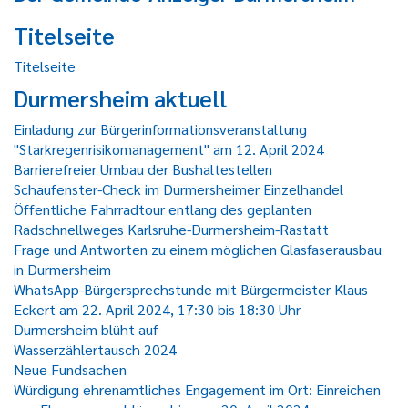
Titelseite
Titelseite
Durmersheim aktuell
Einladung zur Bürgerinformationsveranstaltung
"Starkregenrisikomanagement" am 12. April 2024
Barrierefreier Umbau der Bushaltestellen
Schaufenster-Check im Durmersheimer Einzelhandel
Öffentliche Fahrradtour entlang des geplanten
Radschnellweges Karlsruhe-Durmersheim-Rastatt
Frage und Antworten zu einem möglichen Glasfaserausbau
in Durmersheim
WhatsApp-Bürgersprechstunde mit Bürgermeister Klaus
Eckert am 22. April 2024, 17:30 bis 18:30 Uhr
Durmersheim blüht auf
Wasserzählertausch 2024
Neue Fundsachen
Würdigung ehrenamtliches Engagement im Ort: Einreichen