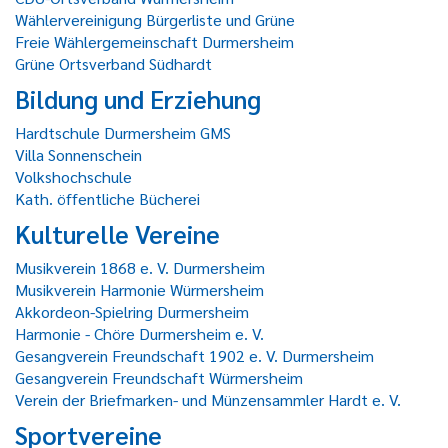
Wählervereinigung Bürgerliste und Grüne
Freie Wählergemeinschaft Durmersheim
Grüne Ortsverband Südhardt
Bildung und Erziehung
Hardtschule Durmersheim GMS
Villa Sonnenschein
Volkshochschule
Kath. öffentliche Bücherei
Kulturelle Vereine
Musikverein 1868 e. V. Durmersheim
Musikverein Harmonie Würmersheim
Akkordeon-Spielring Durmersheim
Harmonie - Chöre Durmersheim e. V.
Gesangverein Freundschaft 1902 e. V. Durmersheim
Gesangverein Freundschaft Würmersheim
Verein der Briefmarken- und Münzensammler Hardt e. V.
Sportvereine