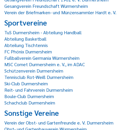
Gesangverein Freundschaft Würmersheim
Verein der Briefmarken- und Münzensammler Hardt e. V.
Sportvereine
TuS Durmersheim - Abteilung Handball
Abteilung Basketball
Abteilung Tischtennis
FC Phönix Durmersheim
Fußballverein Germania Würmersheim
MSC Comet Durmersheim e. V., im ADAC
Schützenverein Durmersheim
Tennisclub Rot-Weiß Durmersheim
Ski-Club Durmersheim
Reit- und Fahrverein Durmersheim
Boule-Club Durmersheim
Schachclub Durmersheim
Sonstige Vereine
Verein der Obst- und Gartenfreunde e. V. Durmersheim
Obst- und Gartenbauverein Würmersheim