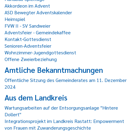
Akkordeon im Advent
ASD Bewegter Adventskalender
Heimspiel
FVW II - SV Sandweier
Adventsfeier - Gemeindekaffee
Kontakt-Gottesdienst
Senioren-Adventsfeier
Wohnzimmer-Jugendgottesdienst
Offene Zweierbeziehung
Amtliche Bekanntmachungen
Öffentliche Sitzung des Gemeinderates am 11. Dezember
2024
Aus dem Landkreis
Wartungsarbeiten auf der Entsorgungsanlage "Hintere
Dollert"
Integrationsprojekt im Landkreis Rastatt: Empowerment
von Frauen mit Zuwanderungsgeschichte