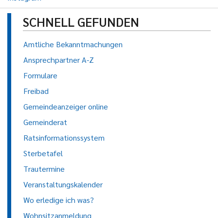
SCHNELL GEFUNDEN
Amtliche Bekanntmachungen
Ansprechpartner A-Z
Formulare
Freibad
Gemeindeanzeiger online
Gemeinderat
Ratsinformationssystem
Sterbetafel
Trautermine
Veranstaltungskalender
Wo erledige ich was?
Wohnsitzanmeldung