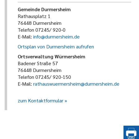
Gemeinde Durmersheim
Rathausplatz 1
76448 Durmersheim
Telefon 07245/ 920-0
E-Mail:
info@durmersheim.de
Ortsplan von Durmersheim aufrufen
Ortsverwaltung Würmersheim
Badener Straße 57
76448 Durmersheim
Telefon 07245/ 920-150
E-Mail:
rathauswuermersheim@durmersheim.de
zum Kontaktformular