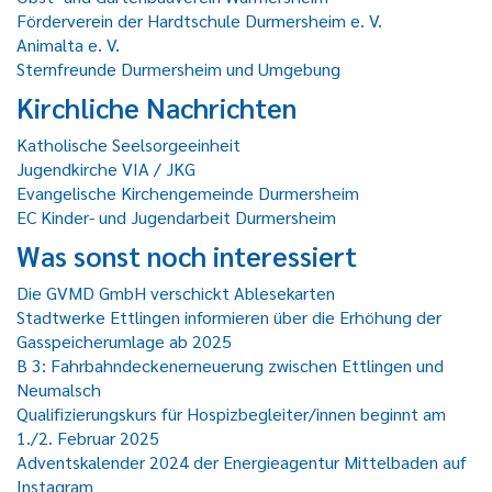
Förderverein der Hardtschule Durmersheim e. V.
Animalta e. V.
Sternfreunde Durmersheim und Umgebung
Kirchliche Nachrichten
Katholische Seelsorgeeinheit
Jugendkirche VIA / JKG
Evangelische Kirchengemeinde Durmersheim
EC Kinder- und Jugendarbeit Durmersheim
Was sonst noch interessiert
Die GVMD GmbH verschickt Ablesekarten
Stadtwerke Ettlingen informieren über die Erhöhung der
Gasspeicherumlage ab 2025
B 3: Fahrbahndeckenerneuerung zwischen Ettlingen und
Neumalsch
Qualifizierungskurs für Hospizbegleiter/innen beginnt am
1./2. Februar 2025
Adventskalender 2024 der Energieagentur Mittelbaden auf
Instagram