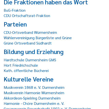
Die Fraktionen haben das Wort
BuG-Fraktion
CDU Ortschaftsrat-Fraktion
Parteien
CDU-Ortsverband Würmersheim
Wählervereinigung Bürgerliste und Grüne
Grüne Ortsverband Südhardt
Bildung und Erziehung
Hardtschule Durmersheim GMS
Hort Friedrichschule
Kath. öffentliche Bücherei
Kulturelle Vereine
Musikverein 1868 e. V. Durmersheim
Musikverein Harmonie Würmersheim
Akkordeon-Spielring Durmersheim
Harmonie - Chöre Durmersheim e. V.
Gesangverein Freundschaft 1902 e. V. Durmersheim