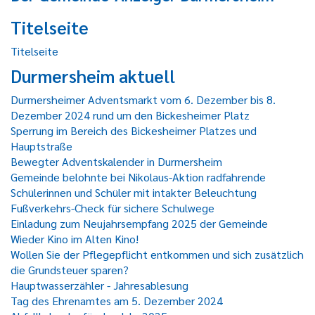
Titelseite
Titelseite
Durmersheim aktuell
Durmersheimer Adventsmarkt vom 6. Dezember bis 8.
Dezember 2024 rund um den Bickesheimer Platz
Sperrung im Bereich des Bickesheimer Platzes und
Hauptstraße
Bewegter Adventskalender in Durmersheim
Gemeinde belohnte bei Nikolaus-Aktion radfahrende
Schülerinnen und Schüler mit intakter Beleuchtung
Fußverkehrs-Check für sichere Schulwege
Einladung zum Neujahrsempfang 2025 der Gemeinde
Wieder Kino im Alten Kino!
Wollen Sie der Pflegepflicht entkommen und sich zusätzlich
die Grundsteuer sparen?
Hauptwasserzähler - Jahresablesung
Tag des Ehrenamtes am 5. Dezember 2024