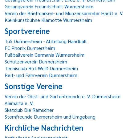
Gesangverein Freundschaft Würmersheim
Verein der Briefmarken- und Münzensammler Hardt e. V.
Kleinkunstbühne Klamotte Würmersheim
Sportvereine
TuS Durmersheim - Abteilung Handball
FC Phönix Durmersheim
Fußballverein Germania Würmersheim
Schützenverein Durmersheim
Tennisclub Rot-Weiß Durmersheim
Reit- und Fahrverein Durmersheim
Sonstige Vereine
Verein der Obst- und Gartenfreunde e. V. Durmersheim
Animalta e. V.
Skatclub Die Ramscher
Sternfreunde Durmersheim und Umgebung
Kirchliche Nachrichten
Katholische Seelsorgeeinheit