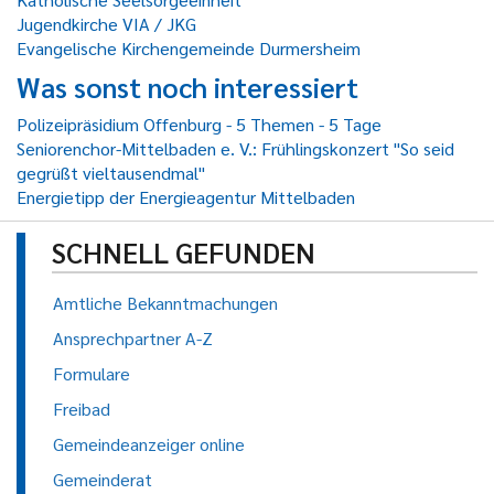
Jugendkirche VIA / JKG
Evangelische Kirchengemeinde Durmersheim
Was sonst noch interessiert
Polizeipräsidium Offenburg - 5 Themen - 5 Tage
Seniorenchor-Mittelbaden e. V.: Frühlingskonzert "So seid
gegrüßt vieltausendmal"
Energietipp der Energieagentur Mittelbaden
SCHNELL GEFUNDEN
Amtliche Bekanntmachungen
Ansprechpartner A-Z
Formulare
Freibad
Gemeindeanzeiger online
Gemeinderat