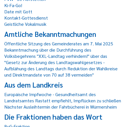
Ki-Fa-Go!
Date mit Gott
Kontakt-Gottesdienst
Geistliche Vokalmusik
Amtliche Bekanntmachungen
Öffentliche Sitzung des Gemeinderates am 7. Mai 2025
Bekanntmachung über die Durchführung des
Volksbegehrens "XXL-Landtag verhindern!" über das
"Gesetz zur Änderung des Landtagswahlgesetzes -
Aufblähung des Landtags durch Reduktion der Wahlkreise
und Direktmandate von 70 auf 38 vermeiden"
Aus dem Landkreis
Europäische Impfwoche - Gesundheitsamt des
Landratsamtes Rastatt empfiehlt, Impflücken zu schließen
Nächster Ausleihtermin der Fahrbücherei in Würmersheim
Die Fraktionen haben das Wort
BuG-Fraktion