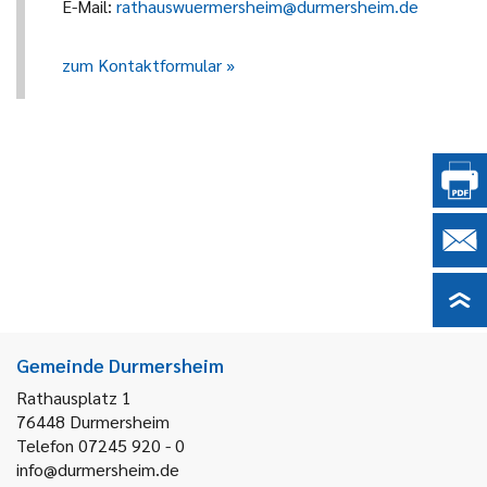
E-Mail:
rathauswuermersheim@durmersheim.de
zum Kontaktformular
Gemeinde Durmersheim
Rathausplatz 1
76448
Durmersheim
Telefon 07245 920 - 0
info@durmersheim.de