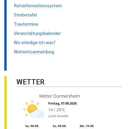
Ratsinformationssystem
Sterbetafel
Trautermine
Veranstaltungskalender
Wo erledige ich was?
Wohnsitzanmeldung
WETTER
Wetter Durmersheim
Freitag, 07.08.2026
14 / 29°C
Leicht bewölkt
Sa, 08.08.
So, 09.08.
Mo, 10.08.