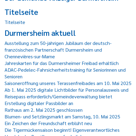
Titelseite
Titelseite
Durmersheim aktuell
Ausstellung zum 50-jährigen Jubiläum der deutsch-
französischen Partnerschaft Durmersheim und
Chennevières-sur-Marne
Jahreskarten für das Durmersheimer Freibad erhältlich
ADAC-Pedelec-Fahrsicherheitstraining für Seniorinnen und
Senioren
Saisoneröffnung unseres Terassenfreibades am 10. Mai 2025
Ab 1. Mai 2025 digitale Lichtbilder für Personalausweis und
Reisepass erforderlich/Gemeindeverwaltung bietet
Erstellung digitaler Passbilder an
Rathaus am 2. Mai 2025 geschlossen
Blumen- und Setzlingsmarkt am Samstag, 10. Mai 2025
Ein Zeichen der Freundschaft erblüht neu
Die Tigermückensaison beginnt! Eigenverantwortliches