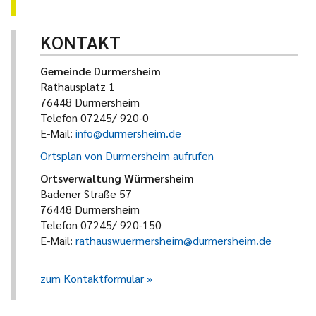
KONTAKT
Gemeinde Durmersheim
Rathausplatz 1
76448 Durmersheim
Telefon 07245/ 920-0
E-Mail:
info@durmersheim.de
Ortsplan von Durmersheim aufrufen
Ortsverwaltung Würmersheim
Badener Straße 57
76448 Durmersheim
Telefon 07245/ 920-150
E-Mail:
rathauswuermersheim@durmersheim.de
zum Kontaktformular