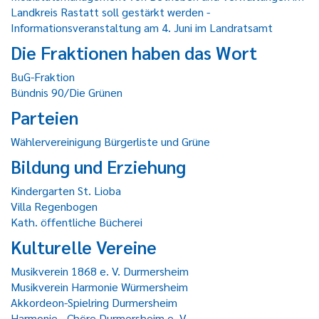
Landkreis Rastatt soll gestärkt werden -
Informationsveranstaltung am 4. Juni im Landratsamt
Die Fraktionen haben das Wort
BuG-Fraktion
Bündnis 90/Die Grünen
Parteien
Wählervereinigung Bürgerliste und Grüne
Bildung und Erziehung
Kindergarten St. Lioba
Villa Regenbogen
Kath. öffentliche Bücherei
Kulturelle Vereine
Musikverein 1868 e. V. Durmersheim
Musikverein Harmonie Würmersheim
Akkordeon-Spielring Durmersheim
Harmonie - Chöre Durmersheim e. V.