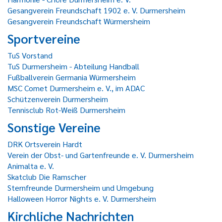
Gesangverein Freundschaft 1902 e. V. Durmersheim
Gesangverein Freundschaft Würmersheim
Sportvereine
TuS Vorstand
TuS Durmersheim - Abteilung Handball
Fußballverein Germania Würmersheim
MSC Comet Durmersheim e. V., im ADAC
Schützenverein Durmersheim
Tennisclub Rot-Weiß Durmersheim
Sonstige Vereine
DRK Ortsverein Hardt
Verein der Obst- und Gartenfreunde e. V. Durmersheim
Animalta e. V.
Skatclub Die Ramscher
Sternfreunde Durmersheim und Umgebung
Halloween Horror Nights e. V. Durmersheim
Kirchliche Nachrichten