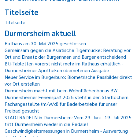
Titelseite
Titelseite
Durmersheim aktuell
Rathaus am 30. Mai 2025 geschlossen
Gemeinsam gegen die Asiatische Tigermücke: Beratung vor
Ort und Einsatz der Bürgerinnen und Bürger entscheidend
Bti-Tabletten vorerst nicht mehr im Rathaus erhältlich -
Durmersheimer Apotheken übernehmen Ausgabe
Neuer Service im Bürgerbüro: Biometrische Passbilder direkt
vor Ort erstellen
Durmersheim macht mit beim Wohnflächenbonus BW
Durmersheimer Ferienspaß 2025 steht in den Startlöchern
Fachangestellte (m/w/d) für Bäderbetriebe für unser
Freibad gesucht
STADTRADELN in Durmersheim: Vom 29. Juni - 19. Juli 2025
tritt Durmersheim wieder in die Pedale!
Geschwindigkeitsmessungen in Durmersheim - Auswertung