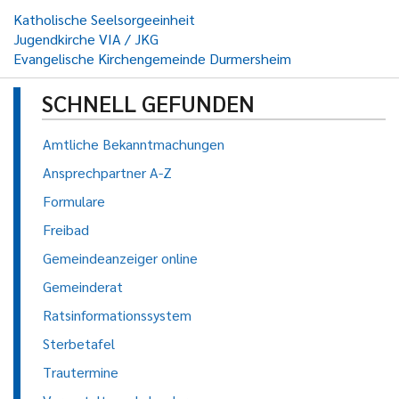
Katholische Seelsorgeeinheit
Jugendkirche VIA / JKG
Evangelische Kirchengemeinde Durmersheim
SCHNELL GEFUNDEN
Amtliche Bekanntmachungen
Ansprechpartner A-Z
Formulare
Freibad
Gemeindeanzeiger online
Gemeinderat
Ratsinformationssystem
Sterbetafel
Trautermine