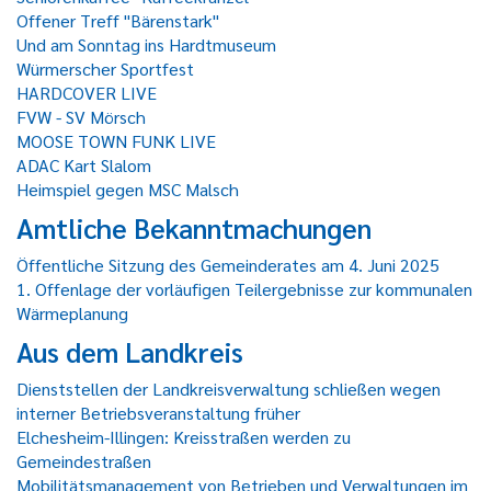
Offener Treff "Bärenstark"
Und am Sonntag ins Hardtmuseum
Würmerscher Sportfest
HARDCOVER LIVE
FVW - SV Mörsch
MOOSE TOWN FUNK LIVE
ADAC Kart Slalom
Heimspiel gegen MSC Malsch
Amtliche Bekanntmachungen
Öffentliche Sitzung des Gemeinderates am 4. Juni 2025
1. Offenlage der vorläufigen Teilergebnisse zur kommunalen
Wärmeplanung
Aus dem Landkreis
Dienststellen der Landkreisverwaltung schließen wegen
interner Betriebsveranstaltung früher
Elchesheim-Illingen: Kreisstraßen werden zu
Gemeindestraßen
Mobilitätsmanagement von Betrieben und Verwaltungen im