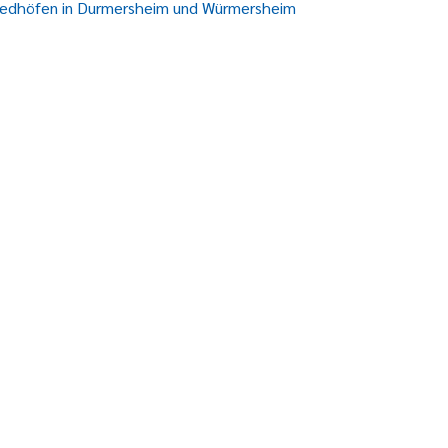
riedhöfen in Durmersheim und Würmersheim