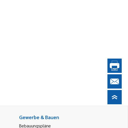
Gewerbe & Bauen
Bebauungspläne