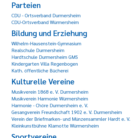
Parteien
CDU - Ortsverband Durmersheim
CDU-Ortsverband Würmersheim
Bildung und Erziehung
Wilhelm-Hausenstein-Gymnasium
Realschule Durmersheim
Hardtschule Durmersheim GMS
Kindergarten Villa Regenbogen
Kath. öffentliche Bücherei
Kulturelle Vereine
Musikverein 1868 e. V. Durmersheim
Musikverein Harmonie Würmersheim
Harmonie - Chöre Durmersheim e. V.
Gesangverein Freundschaft 1902 e. V. Durmersheim
Verein der Briefmarken- und Münzensammler Hardt e. V.
Kleinkunstbühne Klamotte Würmersheim
Sportvereine