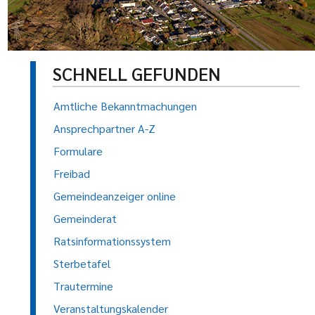
SCHNELL GEFUNDEN
Amtliche Bekanntmachungen
Ansprechpartner A-Z
Formulare
Freibad
Gemeindeanzeiger online
Gemeinderat
Ratsinformationssystem
Sterbetafel
Trautermine
Veranstaltungskalender