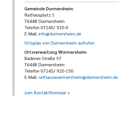
Gemeinde Durmersheim
Rathausplatz 1
76448 Durmersheim
Telefon 07245/ 920-0
E-Mail:
info@durmersheim.de
Ortsplan von Durmersheim aufrufen
Ortsverwaltung Würmersheim
Badener Straße 57
76448 Durmersheim
Telefon 07245/ 920-150
E-Mail:
rathauswuermersheim@durmersheim.de
zum Kontaktformular