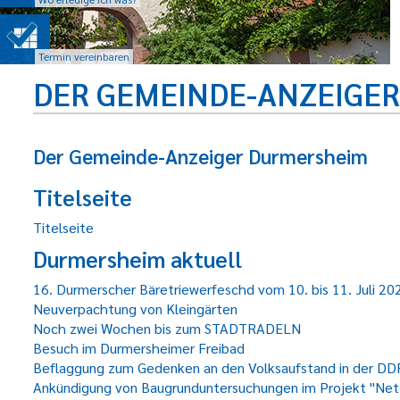
Termin vereinbaren
DER GEMEINDE-ANZEIGE
Der Gemeinde-Anzeiger Durmersheim
Titelseite
Titelseite
Durmersheim aktuell
16. Durmerscher Bäretriewerfeschd vom 10. bis 11. Juli 20
Neuverpachtung von Kleingärten
Noch zwei Wochen bis zum STADTRADELN
Besuch im Durmersheimer Freibad
Beflaggung zum Gedenken an den Volksaufstand in der DD
Ankündigung von Baugrunduntersuchungen im Projekt "Net