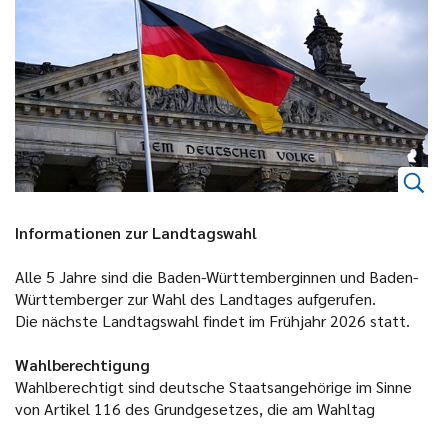
Informationen zur Landtagswahl
Alle 5 Jahre sind die Baden-Württemberginnen und Baden-
Württemberger zur Wahl des Landtages aufgerufen.
Die nächste Landtagswahl findet im Frühjahr 2026 statt.
Wahlberechtigung
Wahlberechtigt sind deutsche Staatsangehörige im Sinne
von Artikel 116 des Grundgesetzes, die am Wahltag