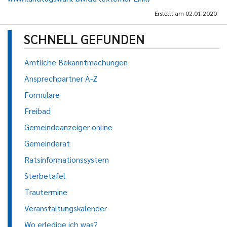
Erstellt am
02.01.2020
SCHNELL GEFUNDEN
Amtliche Bekanntmachungen
Ansprechpartner A-Z
Formulare
Freibad
Gemeindeanzeiger online
Gemeinderat
Ratsinformationssystem
Sterbetafel
Trautermine
Veranstaltungskalender
Wo erledige ich was?