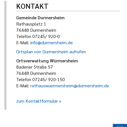
KONTAKT
Gemeinde Durmersheim
Rathausplatz 1
76448 Durmersheim
Telefon 07245/ 920-0
E-Mail:
info@durmersheim.de
Ortsplan von Durmersheim aufrufen
Ortsverwaltung Würmersheim
Badener Straße 57
76448 Durmersheim
Telefon 07245/ 920-150
E-Mail:
rathauswuermersheim@durmersheim.de
zum Kontaktformular