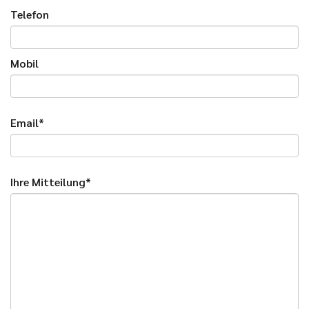
Telefon
Mobil
Email*
Ihre Mitteilung*