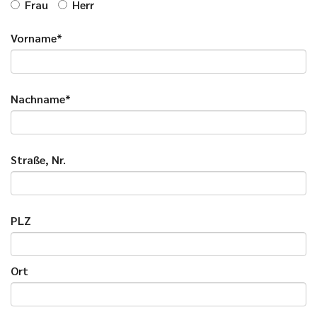
Frau
Herr
Vorname*
Nachname*
Straße, Nr.
PLZ
Ort