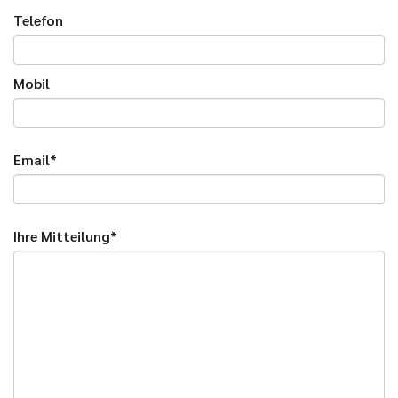
Telefon
Mobil
Email*
Ihre Mitteilung*