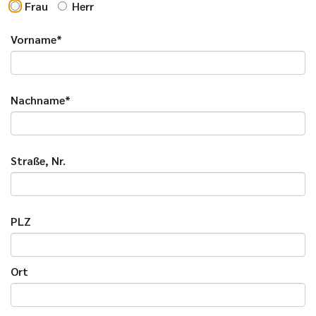
Frau
Herr
Vorname*
Nachname*
Straße, Nr.
PLZ
Ort