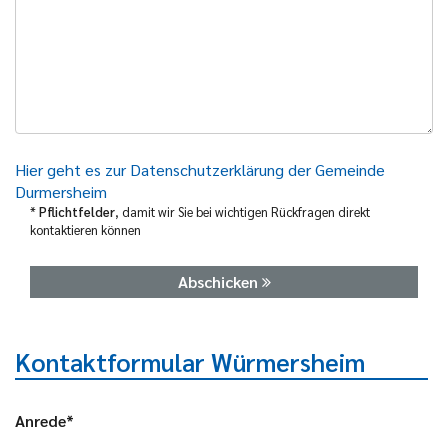
Hier geht es zur Datenschutzerklärung der Gemeinde
Durmersheim
*
Pflichtfelder
, damit wir Sie bei wichtigen Rückfragen direkt
kontaktieren können
Abschicken
Kontaktformular Würmersheim
Anrede*