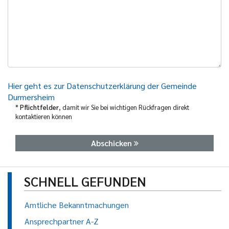
Hier geht es zur Datenschutzerklärung der Gemeinde
Durmersheim
*
Pflichtfelder
, damit wir Sie bei wichtigen Rückfragen direkt
kontaktieren können
Abschicken
SCHNELL GEFUNDEN
Amtliche Bekanntmachungen
Ansprechpartner A-Z