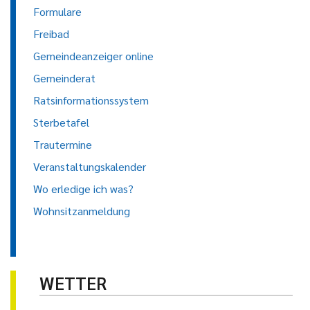
Formulare
Freibad
Gemeindeanzeiger online
Gemeinderat
Ratsinformationssystem
Sterbetafel
Trautermine
Veranstaltungskalender
Wo erledige ich was?
Wohnsitzanmeldung
WETTER