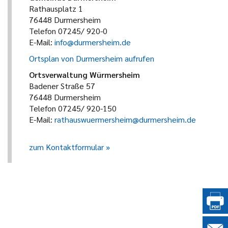
Rathausplatz 1
76448 Durmersheim
Telefon 07245/ 920-0
E-Mail:
info@durmersheim.de
Ortsplan von Durmersheim aufrufen
Ortsverwaltung Würmersheim
Badener Straße 57
76448 Durmersheim
Telefon 07245/ 920-150
E-Mail:
rathauswuermersheim@durmersheim.de
zum Kontaktformular