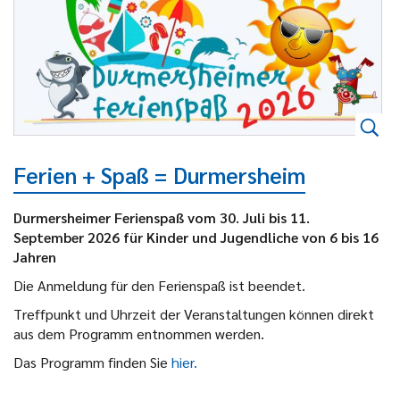
Ferien + Spaß = Durmersheim
Durmersheimer Ferienspaß vom 30. Juli bis 11.
September 2026 für Kinder und Jugendliche von 6 bis 16
Jahren
Die Anmeldung für den Ferienspaß ist beendet.
Treffpunkt und Uhrzeit der Veranstaltungen können direkt
aus dem Programm entnommen werden.
Das Programm finden Sie
hier.