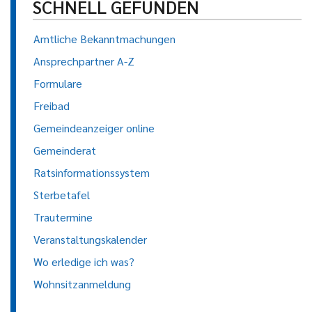
SCHNELL GEFUNDEN
Amtliche Bekanntmachungen
Ansprechpartner A-Z
Formulare
Freibad
Gemeindeanzeiger online
Gemeinderat
Ratsinformationssystem
Sterbetafel
Trautermine
Veranstaltungskalender
Wo erledige ich was?
Wohnsitzanmeldung