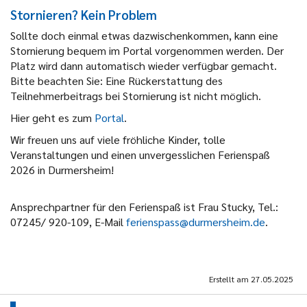
Stornieren? Kein Problem
Sollte doch einmal etwas dazwischenkommen, kann eine
Stornierung bequem im Portal vorgenommen werden. Der
Platz wird dann automatisch wieder verfügbar gemacht.
Bitte beachten Sie: Eine Rückerstattung des
Teilnehmerbeitrags bei Stornierung ist nicht möglich.
Hier geht es zum
Portal
.
Wir freuen uns auf viele fröhliche Kinder, tolle
Veranstaltungen und einen unvergesslichen Ferienspaß
2026 in Durmersheim!
Ansprechpartner für den Ferienspaß ist Frau Stucky, Tel.:
07245/ 920-109, E-Mail
ferienspass@durmersheim.de
.
Erstellt am
27.05.2025