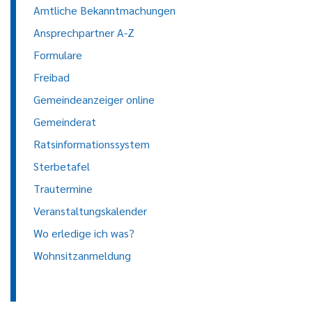
Amtliche Bekanntmachungen
Ansprechpartner A-Z
Formulare
Freibad
Gemeindeanzeiger online
Gemeinderat
Ratsinformationssystem
Sterbetafel
Trautermine
Veranstaltungskalender
Wo erledige ich was?
Wohnsitzanmeldung