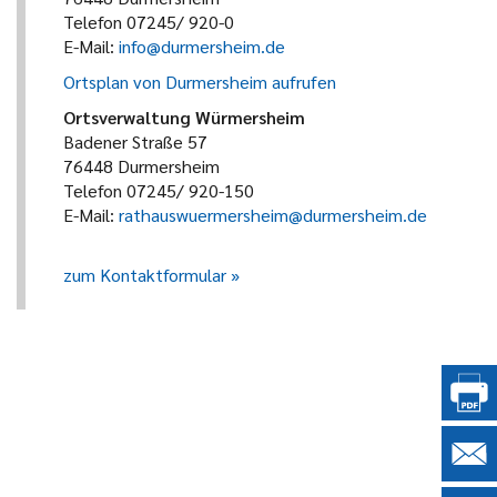
Telefon 07245/ 920-0
E-Mail:
info@durmersheim.de
Ortsplan von Durmersheim aufrufen
Ortsverwaltung Würmersheim
Badener Straße 57
76448 Durmersheim
Telefon 07245/ 920-150
E-Mail:
rathauswuermersheim@durmersheim.de
zum Kontaktformular