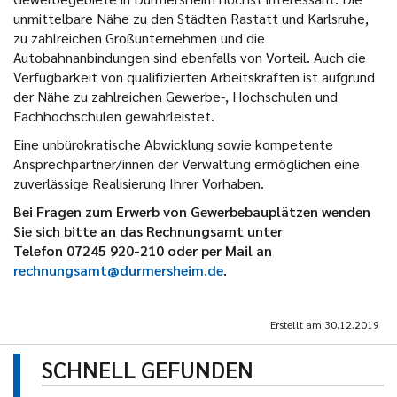
unmittelbare Nähe zu den Städten Rastatt und Karlsruhe,
zu zahlreichen Großunternehmen und die
Autobahnanbindungen sind ebenfalls von Vorteil. Auch die
Verfügbarkeit von qualifizierten Arbeitskräften ist aufgrund
der Nähe zu zahlreichen Gewerbe-, Hochschulen und
Fachhochschulen gewährleistet.
Eine unbürokratische Abwicklung sowie kompetente
Ansprechpartner/innen der Verwaltung ermöglichen eine
zuverlässige Realisierung Ihrer Vorhaben.
Bei Fragen zum Erwerb von Gewerbebauplätzen wenden
Sie sich bitte an das Rechnungsamt unter
Telefon 07245 920-210 oder per Mail an
rechnungsamt@durmersheim.de
.
Erstellt am
30.12.2019
SCHNELL GEFUNDEN