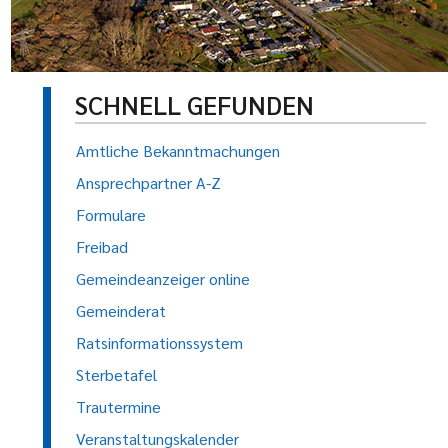
SCHNELL GEFUNDEN
Amtliche Bekanntmachungen
Ansprechpartner A-Z
Formulare
Freibad
Gemeindeanzeiger online
Gemeinderat
Ratsinformationssystem
Sterbetafel
Trautermine
Veranstaltungskalender