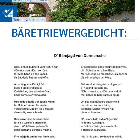
Termin vereinbaren
BÄRETRIEWERGEDICHT