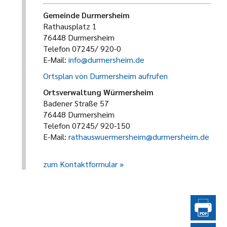
Gemeinde Durmersheim
Rathausplatz 1
76448 Durmersheim
Telefon 07245/ 920-0
E-Mail:
info@durmersheim.de
Ortsplan von Durmersheim aufrufen
Ortsverwaltung Würmersheim
Badener Straße 57
76448 Durmersheim
Telefon 07245/ 920-150
E-Mail:
rathauswuermersheim@durmersheim.de
zum Kontaktformular