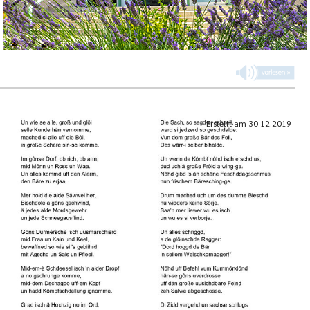
Erstellt am
30.12.2019