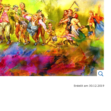
Erstellt am
30.12.2019