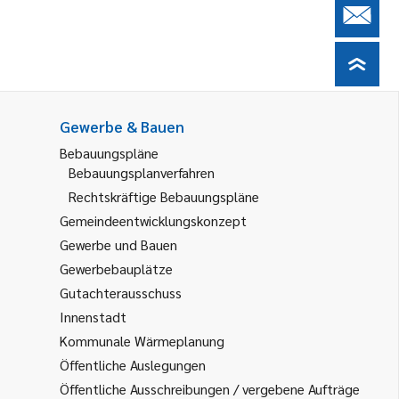
Gewerbe & Bauen
Bebauungspläne
Bebauungsplanverfahren
Rechtskräftige Bebauungspläne
Gemeindeentwicklungskonzept
Gewerbe und Bauen
Gewerbebauplätze
Gutachterausschuss
Innenstadt
Kommunale Wärmeplanung
Öffentliche Auslegungen
Öffentliche Ausschreibungen / vergebene Aufträge