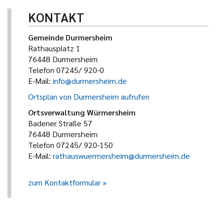
KONTAKT
Gemeinde Durmersheim
Rathausplatz 1
76448 Durmersheim
Telefon 07245/ 920-0
E-Mail:
info@durmersheim.de
Ortsplan von Durmersheim aufrufen
Ortsverwaltung Würmersheim
Badener Straße 57
76448 Durmersheim
Telefon 07245/ 920-150
E-Mail:
rathauswuermersheim@durmersheim.de
zum Kontaktformular