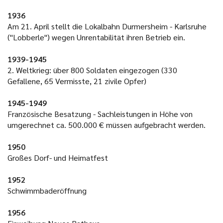
1936
Am 21. April stellt die Lokalbahn Durmersheim - Karlsruhe
("Lobberle") wegen Unrentabilität ihren Betrieb ein.
1939-1945
2. Weltkrieg: über 800 Soldaten eingezogen (330
Gefallene, 65 Vermisste, 21 zivile Opfer)
1945-1949
Französische Besatzung - Sachleistungen in Höhe von
umgerechnet ca. 500.000 € müssen aufgebracht werden.
1950
Großes Dorf- und Heimatfest
1952
Schwimmbaderöffnung
1956