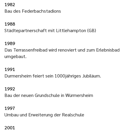
1982
Bau des Federbachstadions
1988
Städtepartnerschaft mit Littlehampton (GB)
1989
Das Terrassenfreibad wird renoviert und zum Erlebnisbad
umgebaut.
1991
Durmersheim feiert sein 1000jähriges Jubiläum.
1992
Bau der neuen Grundschule in Würmersheim
1997
Umbau und Erweiterung der Realschule
2001