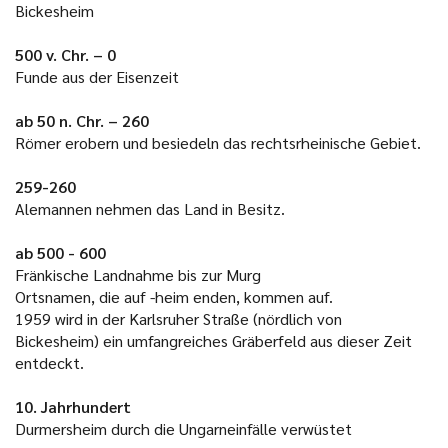
Bickesheim
500 v. Chr. – 0
Funde aus der Eisenzeit
ab 50 n. Chr. – 260
Römer erobern und besiedeln das rechtsrheinische Gebiet.
259-260
Alemannen nehmen das Land in Besitz.
ab 500 - 600
Fränkische Landnahme bis zur Murg
Ortsnamen, die auf -heim enden, kommen auf.
1959 wird in der Karlsruher Straße (nördlich von
Bickesheim) ein umfangreiches Gräberfeld aus dieser Zeit
entdeckt.
10. Jahrhundert
Durmersheim durch die Ungarneinfälle verwüstet