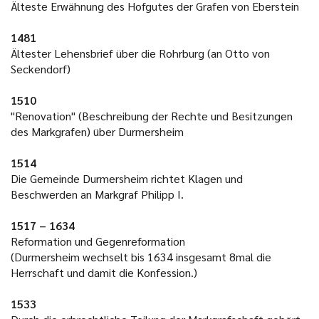
Älteste Erwähnung des Hofgutes der Grafen von Eberstein
1481
Ältester Lehensbrief über die Rohrburg (an Otto von
Seckendorf)
1510
"Renovation" (Beschreibung der Rechte und Besitzungen
des Markgrafen) über Durmersheim
1514
Die Gemeinde Durmersheim richtet Klagen und
Beschwerden an Markgraf Philipp I.
1517 – 1634
Reformation und Gegenreformation
(Durmersheim wechselt bis 1634 insgesamt 8mal die
Herrschaft und damit die Konfession.)
1533