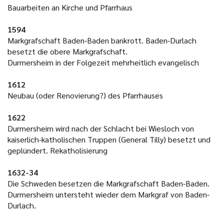
Bauarbeiten an Kirche und Pfarrhaus
1594
Markgrafschaft Baden-Baden bankrott. Baden-Durlach
besetzt die obere Markgrafschaft.
Durmersheim in der Folgezeit mehrheitlich evangelisch
1612
Neubau (oder Renovierung?) des Pfarrhauses
1622
Durmersheim wird nach der Schlacht bei Wiesloch von
kaiserlich-katholischen Truppen (General Tilly) besetzt und
geplündert. Rekatholisierung
1632-34
Die Schweden besetzen die Markgrafschaft Baden-Baden.
Durmersheim untersteht wieder dem Markgraf von Baden-
Durlach.