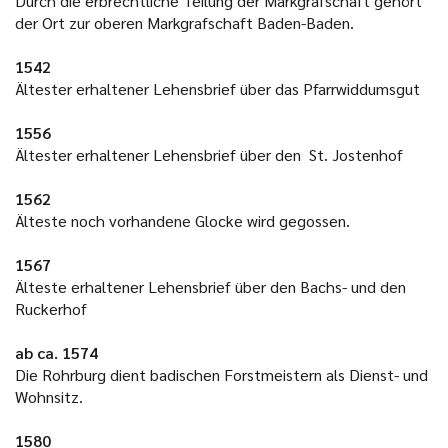
Durch die erbrechtliche Teilung der Markgrafschaft gehört
der Ort zur oberen Markgrafschaft Baden-Baden.
1542
Ältester erhaltener Lehensbrief über das Pfarrwiddumsgut
1556
Ältester erhaltener Lehensbrief über den St. Jostenhof
1562
Älteste noch vorhandene Glocke wird gegossen.
1567
Älteste erhaltener Lehensbrief über den Bachs- und den
Ruckerhof
ab ca. 1574
Die Rohrburg dient badischen Forstmeistern als Dienst- und
Wohnsitz.
1580