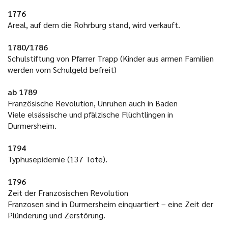
1776
Areal, auf dem die Rohrburg stand, wird verkauft.
1780/1786
Schulstiftung von Pfarrer Trapp (Kinder aus armen Familien
werden vom Schulgeld befreit)
ab 1789
Französische Revolution, Unruhen auch in Baden
Viele elsässische und pfälzische Flüchtlingen in
Durmersheim.
1794
Typhusepidemie (137 Tote).
1796
Zeit der Französischen Revolution
Franzosen sind in Durmersheim einquartiert – eine Zeit der
Plünderung und Zerstörung.