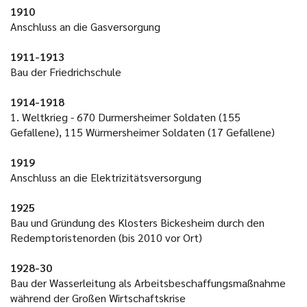
1910
Anschluss an die Gasversorgung
1911-1913
Bau der Friedrichschule
1914-1918
1. Weltkrieg - 670 Durmersheimer Soldaten (155
Gefallene), 115 Würmersheimer Soldaten (17 Gefallene)
1919
Anschluss an die Elektrizitätsversorgung
1925
Bau und Gründung des Klosters Bickesheim durch den
Redemptoristenorden (bis 2010 vor Ort)
1928-30
Bau der Wasserleitung als Arbeitsbeschaffungsmaßnahme
während der Großen Wirtschaftskrise