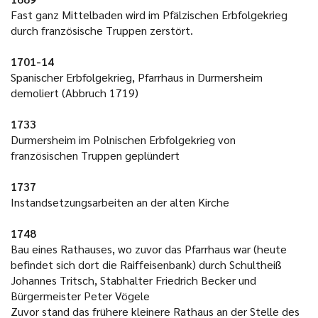
Fast ganz Mittelbaden wird im Pfälzischen Erbfolgekrieg
durch französische Truppen zerstört.
1701-14
Spanischer Erbfolgekrieg, Pfarrhaus in Durmersheim
demoliert (Abbruch 1719)
1733
Durmersheim im Polnischen Erbfolgekrieg von
französischen Truppen geplündert
1737
Instandsetzungsarbeiten an der alten Kirche
1748
Bau eines Rathauses, wo zuvor das Pfarrhaus war (heute
befindet sich dort die Raiffeisenbank) durch Schultheiß
Johannes Tritsch, Stabhalter Friedrich Becker und
Bürgermeister Peter Vögele
Zuvor stand das frühere kleinere Rathaus an der Stelle des