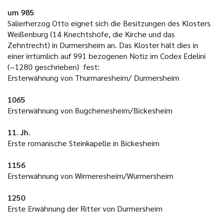
um 985
Salierherzog Otto eignet sich die Besitzungen des Klosters
Weißenburg (14 Knechtshöfe, die Kirche und das
Zehntrecht) in Durmersheim an. Das Kloster hält dies in
einer irrtümlich auf 991 bezogenen Notiz im Codex Edelini
(~1280 geschrieben) fest:
Ersterwähnung von Thurmaresheim/ Durmersheim
1065
Ersterwähnung von Bugchenesheim/Bickesheim
11. Jh.
Erste romanische Steinkapelle in Bickesheim
1156
Ersterwähnung von Wirmeresheim/Würmersheim
1250
Erste Erwähnung der Ritter von Durmersheim