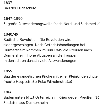
1837
Bau der Hildaschule
1847-1890
3. große Auswanderungswelle (nach Nord- und Südamerika)
1848/49
Badische Revolution: Die Revolution wird
niedergeschlagen. Nach Gefechtshandlungen bei
Durmersheim kommen im Juni 1849 die Preußen nach
Durmersheim, hohe Abgaben an die Truppen.
In den Jahren danach viele Auswanderungen
1855
Bau der evangelischen Kirche mit einer Kleinkinderschule
(heute Hauptstraße-Ecke Wilhelmstraße)
1866
Baden unterstützt Österreich im Krieg gegen Preußen. 16
Soldaten aus Durmersheim