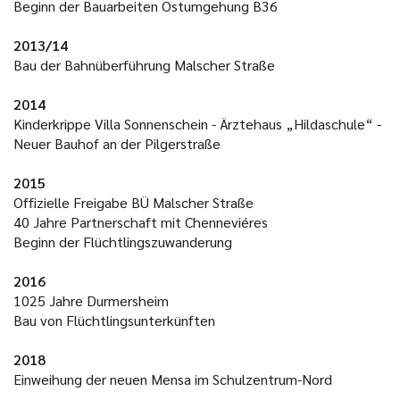
Beginn der Bauarbeiten Ostumgehung B36
2013/14
Bau der Bahnüberführung Malscher Straße
2014
Kinderkrippe Villa Sonnenschein - Ärztehaus „Hildaschule“ -
Neuer Bauhof an der Pilgerstraße
2015
Offizielle Freigabe BÜ Malscher Straße
40 Jahre Partnerschaft mit Chenneviéres
Beginn der Flüchtlingszuwanderung
2016
1025 Jahre Durmersheim
Bau von Flüchtlingsunterkünften
2018
Einweihung der neuen Mensa im Schulzentrum-Nord