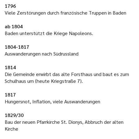
1796
Viele Zerstörungen durch französische Truppen in Baden
ab 1804
Baden unterstützt die Kriege Napoleons.
1804-1817
Auswanderungen nach Südrussland
1814
Die Gemeinde erwirbt das alte Forsthaus und baut es zum
Schulhaus um (heute Kriegstraße 7).
1817
Hungersnot, Inflation, viele Auswanderungen
1829/30
Bau der neuen Pfarrkirche St. Dionys, Abbruch der alten
Kirche