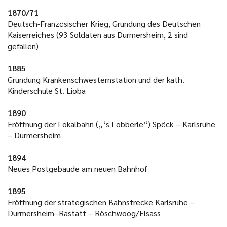
1870/71
Deutsch-Französischer Krieg, Gründung des Deutschen
Kaiserreiches (93 Soldaten aus Durmersheim, 2 sind
gefallen)
1885
Gründung Krankenschwesternstation und der kath.
Kinderschule St. Lioba
1890
Eröffnung der Lokalbahn („‘s Lobberle“) Spöck – Karlsruhe
– Durmersheim
1894
Neues Postgebäude am neuen Bahnhof
1895
Eröffnung der strategischen Bahnstrecke Karlsruhe –
Durmersheim–Rastatt – Röschwoog/Elsass