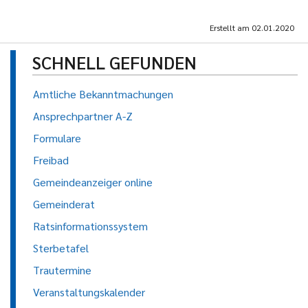
Erstellt am
02.01.2020
SCHNELL GEFUNDEN
Amtliche Bekanntmachungen
Ansprechpartner A-Z
Formulare
Freibad
Gemeindeanzeiger online
Gemeinderat
Ratsinformationssystem
Sterbetafel
Trautermine
Veranstaltungskalender