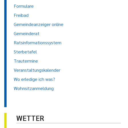
Formulare
Freibad
Gemeindeanzeiger online
Gemeinderat
Ratsinformationssystem
Sterbetafel
Trautermine
Veranstaltungskalender
Wo erledige ich was?
Wohnsitzanmeldung
WETTER