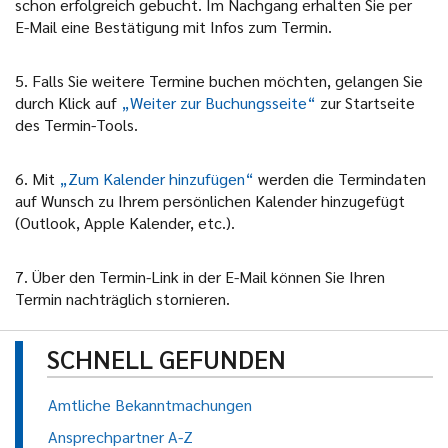
schon erfolgreich gebucht. Im Nachgang erhalten Sie per
E-Mail eine Bestätigung mit Infos zum Termin.
5. Falls Sie weitere Termine buchen möchten, gelangen Sie
durch Klick auf
„Weiter zur Buchungsseite“
zur Startseite
des Termin-Tools.
6. Mit
„Zum Kalender hinzufügen“
werden die Termindaten
auf Wunsch zu Ihrem persönlichen Kalender hinzugefügt
(Outlook, Apple Kalender, etc.).
7. Über den Termin-Link in der E-Mail können Sie Ihren
Termin nachträglich stornieren.
SCHNELL GEFUNDEN
Amtliche Bekanntmachungen
Ansprechpartner A-Z