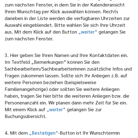
zum nächsten Fenster, in dem Sie in der Kalenderansicht
Ihren Wunschtag per Klick auswählen können. Rechts
daneben in der Liste werden die verfügbaren Uhrzeiten zur
Auswahl eingeblendet. Bitte wählen Sie sich Ihre Uhrzeit
aus. Mit dem Klick auf den Button
„weiter“
gelangen Sie
zum nächsten Fenster.
3. Hier geben Sie Ihren Namen und Ihre Kontaktdaten ein.
Im Textfeld „Bemerkungen“ können Sie den
Sachbearbeitern/Sachbearbeiterinnen zusätzliche Infos und
Fragen zukommen lassen. Sollte sich Ihr Anliegen z.B. auf
weitere Personen beziehen (beispielsweise
Familienangehörige) oder sollten Sie weitere Anliegen
haben, tragen Sie hier bitte die weiteren Anliegen bzw. die
Personenanzahl ein. Wir planen dann mehr Zeit für Sie ein.
Mit einem Klick auf
„weiter“
gelangen Sie zur
Buchungsübersicht.
4. Mit dem
„Bestätigen“
-Button ist Ihr Wunschtermin