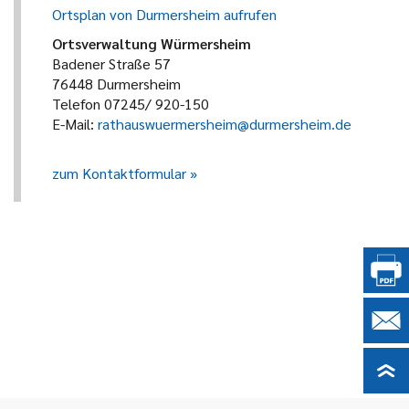
Ortsplan von Durmersheim aufrufen
Ortsverwaltung Würmersheim
Badener Straße 57
76448 Durmersheim
Telefon 07245/ 920-150
E-Mail:
rathauswuermersheim@durmersheim.de
zum Kontaktformular