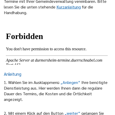
Termine mit Ihrer Gemeindeverwaltung vereinbaren. Bitte
lesen Sie die unten stehende
Kurzanleitung
für die
Handhabung.
Anleitung
1. Wählen Sie im Ausklappmenü
„Anliegen“
Ihre benötigte
Dienstleistung aus. Hier werden Ihnen dann die reguläre
Dauer des Termins, die Kosten und die Örtlichkeit
angezeigt.
2. Mit einem Klick auf den Button
„weiter“
gelangen Sie